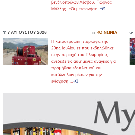
βενζινοπωλών Λέσβου, Γιώργος
Μάλλης. «Οι μετακινήσε...
7 ΑΥΓΟΥΣΤΟΥ 2026
ΚΟΙΝΩΝΙΑ
Η καταστροφική πυρκαγιά της
29ης Ιουλίου εε που εκδηλώθηκε
στην περιοχή του Πλωμαρίου,
ανέδειξε τις αυξημένες ανάγκες για
προμήθεια εξοπλισμού και
κατάλληλων μέσων για την
ενίσχυση ...