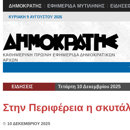
ΔΗΜΟΚΡΑΤΗΣ
ΕΦΗΜΕΡΙΔΑ ΜΥΤΙΛΗΝΗΣ
ΕΙΔΗΣΕΙ
ΚΥΡΙΑΚΗ 9 ΑΥΓΟΥΣΤΟΥ 2026
ΚΑΘΗΜΕΡΙΝΗ ΠΡΩΙΝΗ ΕΦΗΜΕΡΙΔΑ ΔΗΜΟΚΡΑΤΙΚΩΝ
ΑΡΧΩΝ
Μόνιμες Στήλες
Εργασία
Βιβλιοφάγος
Υγεία
Χρήσιμα
ΕΙΔΗΣΕΙΣ
Τετάρτη 10 Δεκεμβρίου 2025
Στην Περιφέρεια η σκυτά
10 ΔΕΚΕΜΒΡΙΟΥ 2025