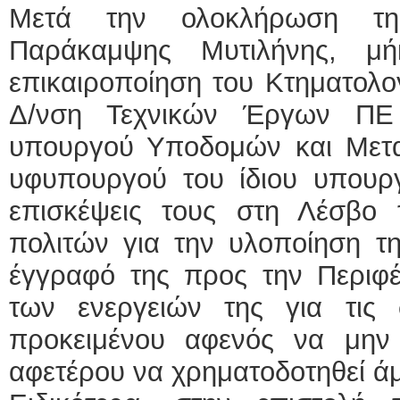
Μετά την ολοκλήρωση τη
Παράκαμψης Μυτιλήνης, μή
επικαιροποίηση του Κτηματολο
Δ/νση Τεχνικών Έργων ΠΕ
υπουργού Υποδομών και Μετ
υφυπουργού του ίδιου υπουργ
επισκέψεις τους στη Λέσβο
πολιτών για την υλοποίηση τ
έγγραφό της προς την Περιφέ
των ενεργειών της για τις σ
προκειμένου αφενός να μην 
αφετέρου να χρηματοδοτηθεί ά