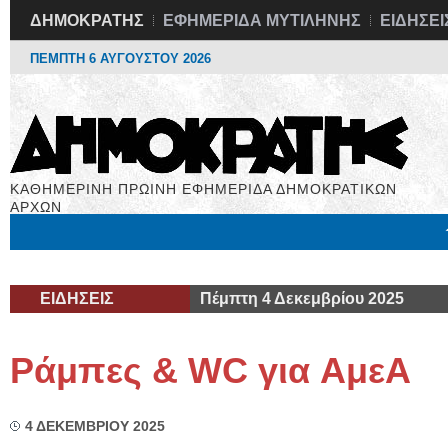
ΔΗΜΟΚΡΑΤΗΣ
ΕΦΗΜΕΡΙΔΑ ΜΥΤΙΛΗΝΗΣ
ΕΙΔΗΣΕΙ
ΠΕΜΠΤΗ 6 ΑΥΓΟΥΣΤΟΥ 2026
ΚΑΘΗΜΕΡΙΝΗ ΠΡΩΙΝΗ ΕΦΗΜΕΡΙΔΑ ΔΗΜΟΚΡΑΤΙΚΩΝ
ΑΡΧΩΝ
Μόνιμες Στήλες
Εργασία
Βιβλιοφάγος
Υγεία
Χρήσιμα
ΕΙΔΗΣΕΙΣ
Πέμπτη 4 Δεκεμβρίου 2025
Ράμπες & WC για AμεΑ
4 ΔΕΚΕΜΒΡΙΟΥ 2025