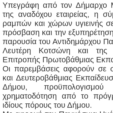
Υπεγράφη από τον Δήμαρχο 
της αναδόχου εταιρείας, η σ
ραμπών και χώρων υγιεινής σε
πρόσβαση και την εξυπηρέτηση
παρουσία του Αντιδημάρχου Πα
Λευτέρη Κοτσώνη και της 
Επιτροπής Πρωτοβάθμιας Εκπα
Οι παρεμβάσεις αφορούν σε σ
και Δευτεροβάθμιας Εκπαίδευσ
Δήμου, προϋπολογισμο
χρηματοδότηση από το πρόγρ
ιδίους πόρους του Δήμου.