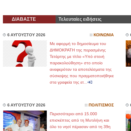
ΔΙΑΒΑΣΤΕ
Τελευταίες ειδήσεις
6 ΑΥΓΟΥΣΤΟΥ 2026
ΚΟΙΝΩΝΙΑ
Με αφορμή το δημοσίευμα του
ΔΗΜΟΚΡΑΤΗ της περασμένης
Τετάρτης με τίτλο «Υπό στενή
παρακολούθηση» στο οποίο
αναφερόταν τα αποτελέσματα της
σύσκεψης που πραγματοποιήθηκε
στα γραφεία της ετ...
6 ΑΥΓΟΥΣΤΟΥ 2026
ΠΟΛΙΤΙΣΜΟΣ
Περισσότεροι από 15.000
επισκέπτες από τη Μυτιλήνη και
όλο το νησί πέρασαν από τη 39η