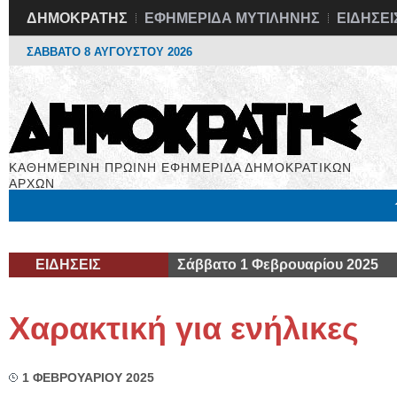
ΔΗΜΟΚΡΑΤΗΣ
ΕΦΗΜΕΡΙΔΑ ΜΥΤΙΛΗΝΗΣ
ΕΙΔΗΣΕΙ
ΣΑΒΒΑΤΟ 8 ΑΥΓΟΥΣΤΟΥ 2026
ΚΑΘΗΜΕΡΙΝΗ ΠΡΩΙΝΗ ΕΦΗΜΕΡΙΔΑ ΔΗΜΟΚΡΑΤΙΚΩΝ
ΑΡΧΩΝ
Μόνιμες Στήλες
Εργασία
Βιβλιοφάγος
Υγεία
Χρήσιμα
ΕΙΔΗΣΕΙΣ
Σάββατο 1 Φεβρουαρίου 2025
Χαρακτική για ενήλικες
1 ΦΕΒΡΟΥΑΡΙΟΥ 2025