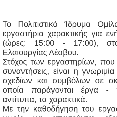
Το Πολιτιστικό Ίδρυμα Ομίλ
εργαστήρια χαρακτικής για ενή
(ώρες: 15:00 - 17:00), στ
Ελαιουργίας Λέσβου.
Στόχος των εργαστηρίων, που
συναντήσεις, είναι η γνωριμία
σχεδίων και συμβόλων σε σκ
οποία παράγονται έργα -
αντίτυπα, τα χαρακτικά.
Με την καθοδήγηση του εργασ