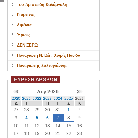
Του Αριστείδη Καλάργαλη
Γιορτινός
Λιμάνια
Ήρωες
ΔΕΝ ΞΕΡΩ
Παναγιώτη Ν. Βέη, Χωρίς Πυξίδα
Παναγιώτης Σαλτογιάννης
ΕΥΡΕΣΗ ΑΡΘΡΩΝ
Αυγ 2026
2020
2021
2022
2023
2024
2025
2026
Δ
Τ
Τ
Π
Π
Σ
Κ
27
28
29
30
31
1
2
3
4
5
6
7
8
9
10
11
12
13
14
15
16
17
18
19
20
21
22
23