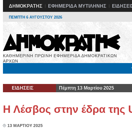
ΔΗΜΟΚΡΑΤΗΣ
ΕΦΗΜΕΡΙΔΑ ΜΥΤΙΛΗΝΗΣ
ΕΙΔΗΣΕΙ
ΠΕΜΠΤΗ 6 ΑΥΓΟΥΣΤΟΥ 2026
ΚΑΘΗΜΕΡΙΝΗ ΠΡΩΙΝΗ ΕΦΗΜΕΡΙΔΑ ΔΗΜΟΚΡΑΤΙΚΩΝ
ΑΡΧΩΝ
Μόνιμες Στήλες
Εργασία
Βιβλιοφάγος
Υγεία
Χρήσιμα
ΕΙΔΗΣΕΙΣ
Πέμπτη 13 Μαρτίου 2025
Η Λέσβος στην έδρα τη
13 ΜΑΡΤΙΟΥ 2025