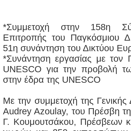
*Συμμετοχή στην 158η Σύ
Επιτροπής του Παγκόσμιου 
51η συνάντηση του Δικτύου 
*Συνάντηση εργασίας με τον 
UNESCO για την προβολή τ
στην έδρα της UNESCO
Με την συμμετοχή της Γενικής
Audrey Azoulay, του Πρέσβη 
Γ. Κουμουτσάκου, Πρέσβεων 