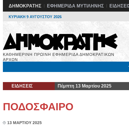
ΔΗΜΟΚΡΑΤΗΣ
ΕΦΗΜΕΡΙΔΑ ΜΥΤΙΛΗΝΗΣ
ΕΙΔΗΣΕΙ
ΚΥΡΙΑΚΗ 9 ΑΥΓΟΥΣΤΟΥ 2026
ΚΑΘΗΜΕΡΙΝΗ ΠΡΩΙΝΗ ΕΦΗΜΕΡΙΔΑ ΔΗΜΟΚΡΑΤΙΚΩΝ
ΑΡΧΩΝ
Μόνιμες Στήλες
Εργασία
Βιβλιοφάγος
Υγεία
Χρήσιμα
ΕΙΔΗΣΕΙΣ
Πέμπτη 13 Μαρτίου 2025
ΠΟΔΟΣΦΑΙΡΟ
13 ΜΑΡΤΙΟΥ 2025