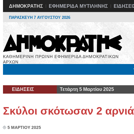
ΔΗΜΟΚΡΑΤΗΣ
ΕΦΗΜΕΡΙΔΑ ΜΥΤΙΛΗΝΗΣ
ΕΙΔΗΣΕΙ
ΠΑΡΑΣΚΕΥΗ 7 ΑΥΓΟΥΣΤΟΥ 2026
ΚΑΘΗΜΕΡΙΝΗ ΠΡΩΙΝΗ ΕΦΗΜΕΡΙΔΑ ΔΗΜΟΚΡΑΤΙΚΩΝ
ΑΡΧΩΝ
Μόνιμες Στήλες
Εργασία
Βιβλιοφάγος
Υγεία
Χρήσιμα
ΕΙΔΗΣΕΙΣ
Τετάρτη 5 Μαρτίου 2025
Σκύλοι σκότωσαν 2 αρνιά
5 ΜΑΡΤΙΟΥ 2025