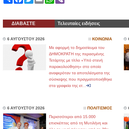
ΔΙΑΒΑΣΤΕ
Τελευταίες ειδήσεις
6 ΑΥΓΟΥΣΤΟΥ 2026
ΚΟΙΝΩΝΙΑ
Με αφορμή το δημοσίευμα του
ΔΗΜΟΚΡΑΤΗ της περασμένης
Τετάρτης με τίτλο «Υπό στενή
παρακολούθηση» στο οποίο
αναφερόταν τα αποτελέσματα της
σύσκεψης που πραγματοποιήθηκε
στα γραφεία της ετ...
6 ΑΥΓΟΥΣΤΟΥ 2026
ΠΟΛΙΤΙΣΜΟΣ
Περισσότεροι από 15.000
επισκέπτες από τη Μυτιλήνη και