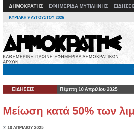
ΔΗΜΟΚΡΑΤΗΣ
ΕΦΗΜΕΡΙΔΑ ΜΥΤΙΛΗΝΗΣ
ΕΙΔΗΣΕΙ
ΚΥΡΙΑΚΗ 9 ΑΥΓΟΥΣΤΟΥ 2026
ΚΑΘΗΜΕΡΙΝΗ ΠΡΩΙΝΗ ΕΦΗΜΕΡΙΔΑ ΔΗΜΟΚΡΑΤΙΚΩΝ
ΑΡΧΩΝ
Μόνιμες Στήλες
Εργασία
Βιβλιοφάγος
Υγεία
Χρήσιμα
ΕΙΔΗΣΕΙΣ
Πέμπτη 10 Απριλίου 2025
Μείωση κατά 50% των λι
10 ΑΠΡΙΛΙΟΥ 2025