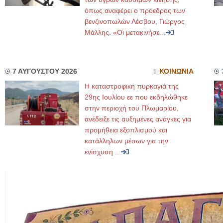
όπως αναφέρει ο πρόεδρος των
βενζινοπωλών Λέσβου, Γιώργος
Μάλλης. «Οι μετακινήσε...
7 ΑΥΓΟΥΣΤΟΥ 2026
ΚΟΙΝΩΝΙΑ
Η καταστροφική πυρκαγιά της
29ης Ιουλίου εε που εκδηλώθηκε
στην περιοχή του Πλωμαρίου,
ανέδειξε τις αυξημένες ανάγκες για
προμήθεια εξοπλισμού και
κατάλληλων μέσων για την
ενίσχυση ...