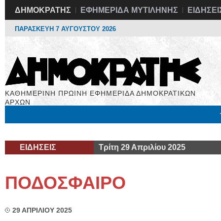
ΔΗΜΟΚΡΑΤΗΣ
ΕΦΗΜΕΡΙΔΑ ΜΥΤΙΛΗΝΗΣ
ΕΙΔΗΣΕΙ
ΠΑΡΑΣΚΕΥΗ 7 ΑΥΓΟΥΣΤΟΥ 2026
ΚΑΘΗΜΕΡΙΝΗ ΠΡΩΙΝΗ ΕΦΗΜΕΡΙΔΑ ΔΗΜΟΚΡΑΤΙΚΩΝ
ΑΡΧΩΝ
Μόνιμες Στήλες
Εργασία
Βιβλιοφάγος
Υγεία
Χρήσιμα
ΕΙΔΗΣΕΙΣ
Τρίτη 29 Απριλίου 2025
ΠΟΔΟΣΦΑΙΡΟ
29 ΑΠΡΙΛΙΟΥ 2025