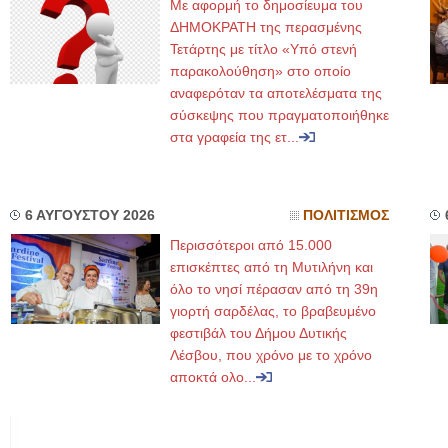
Με αφορμή το δημοσίευμα του
ΔΗΜΟΚΡΑΤΗ της περασμένης
Τετάρτης με τίτλο «Υπό στενή
παρακολούθηση» στο οποίο
αναφερόταν τα αποτελέσματα της
σύσκεψης που πραγματοποιήθηκε
στα γραφεία της ετ...
6 ΑΥΓΟΥΣΤΟΥ 2026
ΠΟΛΙΤΙΣΜΟΣ
Περισσότεροι από 15.000
επισκέπτες από τη Μυτιλήνη και
όλο το νησί πέρασαν από τη 39η
γιορτή σαρδέλας, το βραβευμένο
φεστιβάλ του Δήμου Δυτικής
Λέσβου, που χρόνο με το χρόνο
αποκτά ολο...