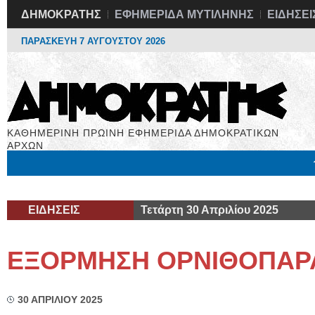
ΔΗΜΟΚΡΑΤΗΣ
ΕΦΗΜΕΡΙΔΑ ΜΥΤΙΛΗΝΗΣ
ΕΙΔΗΣΕΙ
ΠΑΡΑΣΚΕΥΗ 7 ΑΥΓΟΥΣΤΟΥ 2026
ΚΑΘΗΜΕΡΙΝΗ ΠΡΩΙΝΗ ΕΦΗΜΕΡΙΔΑ ΔΗΜΟΚΡΑΤΙΚΩΝ
ΑΡΧΩΝ
Μόνιμες Στήλες
Εργασία
Βιβλιοφάγος
Υγεία
Χρήσιμα
ΕΙΔΗΣΕΙΣ
Τετάρτη 30 Απριλίου 2025
ΕΞΟΡΜΗΣΗ ΟΡΝΙΘΟΠΑΡ
30 ΑΠΡΙΛΙΟΥ 2025