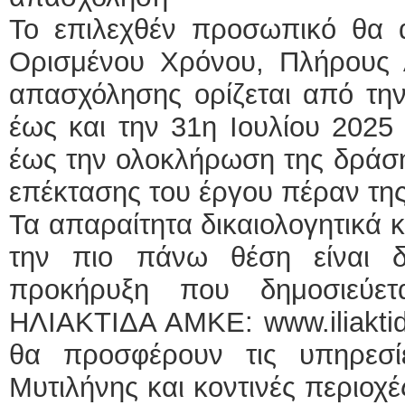
Το επιλεχθέν προσωπικό θα 
Ορισμένου Χρόνου, Πλήρους 
απασχόλησης ορίζεται από τη
έως και την 31η Ιουλίου 2025
έως την ολοκλήρωση της δράση
επέκτασης του έργου πέραν της
Τα απαραίτητα δικαιολογητικά 
την πιο πάνω θέση είναι δ
προκήρυξη που δημοσιεύετ
ΗΛΙΑΚΤΙΔΑ ΑΜΚΕ: www.iliaktid
θα προσφέρουν τις υπηρεσ
Μυτιλήνης και κοντινές περιοχ