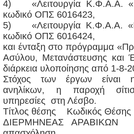
4) «Λειτουργία Κ.Φ.Α.Α. «
κωδικό ΟΠΣ 6016423,
5) «Λειτουργία Κ.Φ.Α.Α. 
κωδικό ΟΠΣ 6016424,
και ένταξη στο πρόγραμμα «Πρ
Ασύλου, Μετανάστευσης και Έ
διάρκεια υλοποίησης από 1-8-2
Στόχος των έργων είναι 
ανηλίκων, η παροχή σίτισ
υπηρεσίες στη Λέσβο.
Τίτλος θέσης Κωδικός Θέση
ΔΙΕΡΜΗΝΕΑΣ ΑΡΑΒΙΚ
απασχόληση