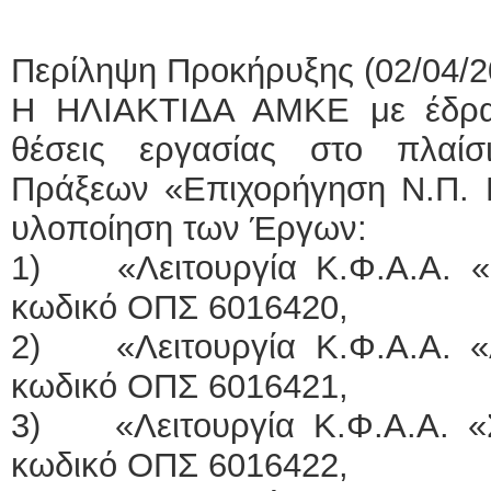
Περίληψη Προκήρυξης (02/04/2
Η ΗΛΙΑΚΤΙΔΑ ΑΜΚΕ με έδρα
θέσεις εργασίας στο πλαί
Πράξεων «Επιχορήγηση Ν.Π.
υλοποίηση των Έργων:
1) «Λειτουργία Κ.Φ.Α.Α. «
κωδικό ΟΠΣ 6016420,
2) «Λειτουργία Κ.Φ.Α.Α. «
κωδικό ΟΠΣ 6016421,
3) «Λειτουργία Κ.Φ.Α.Α. «
κωδικό ΟΠΣ 6016422,