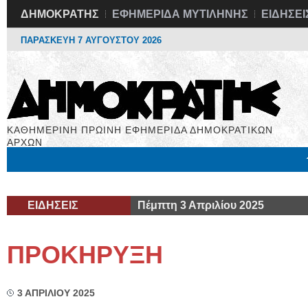
ΔΗΜΟΚΡΑΤΗΣ
ΕΦΗΜΕΡΙΔΑ ΜΥΤΙΛΗΝΗΣ
ΕΙΔΗΣΕΙ
ΠΑΡΑΣΚΕΥΗ 7 ΑΥΓΟΥΣΤΟΥ 2026
ΚΑΘΗΜΕΡΙΝΗ ΠΡΩΙΝΗ ΕΦΗΜΕΡΙΔΑ ΔΗΜΟΚΡΑΤΙΚΩΝ
ΑΡΧΩΝ
Μόνιμες Στήλες
Εργασία
Βιβλιοφάγος
Υγεία
Χρήσιμα
ΕΙΔΗΣΕΙΣ
Πέμπτη 3 Απριλίου 2025
ΠΡΟΚΗΡΥΞΗ
3 ΑΠΡΙΛΙΟΥ 2025