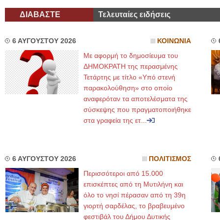
ΔΙΑΒΑΣΤΕ
Τελευταίες ειδήσεις
6 ΑΥΓΟΥΣΤΟΥ 2026
ΚΟΙΝΩΝΙΑ
Με αφορμή το δημοσίευμα του
ΔΗΜΟΚΡΑΤΗ της περασμένης
Τετάρτης με τίτλο «Υπό στενή
παρακολούθηση» στο οποίο
αναφερόταν τα αποτελέσματα της
σύσκεψης που πραγματοποιήθηκε
στα γραφεία της ετ...
6 ΑΥΓΟΥΣΤΟΥ 2026
ΠΟΛΙΤΙΣΜΟΣ
Περισσότεροι από 15.000
επισκέπτες από τη Μυτιλήνη και
όλο το νησί πέρασαν από τη 39η
γιορτή σαρδέλας, το βραβευμένο
φεστιβάλ του Δήμου Δυτικής