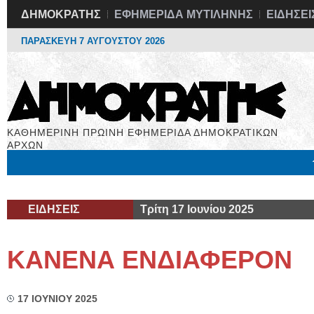
ΔΗΜΟΚΡΑΤΗΣ
ΕΦΗΜΕΡΙΔΑ ΜΥΤΙΛΗΝΗΣ
ΕΙΔΗΣΕΙ
ΠΑΡΑΣΚΕΥΗ 7 ΑΥΓΟΥΣΤΟΥ 2026
ΚΑΘΗΜΕΡΙΝΗ ΠΡΩΙΝΗ ΕΦΗΜΕΡΙΔΑ ΔΗΜΟΚΡΑΤΙΚΩΝ
ΑΡΧΩΝ
Μόνιμες Στήλες
Εργασία
Βιβλιοφάγος
Υγεία
Χρήσιμα
ΕΙΔΗΣΕΙΣ
Τρίτη 17 Ιουνίου 2025
ΚΑΝΕΝΑ ΕΝΔΙΑΦΕΡΟΝ
17 ΙΟΥΝΙΟΥ 2025