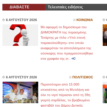
ΔΙΑΒΑΣΤΕ
Τελευταίες ειδήσεις
6 ΑΥΓΟΥΣΤΟΥ 2026
ΚΟΙΝΩΝΙΑ
Με αφορμή το δημοσίευμα του
ΔΗΜΟΚΡΑΤΗ της περασμένης
Τετάρτης με τίτλο «Υπό στενή
παρακολούθηση» στο οποίο
αναφερόταν τα αποτελέσματα της
σύσκεψης που πραγματοποιήθηκε
στα γραφεία της ετ...
6 ΑΥΓΟΥΣΤΟΥ 2026
ΠΟΛΙΤΙΣΜΟΣ
Περισσότεροι από 15.000
επισκέπτες από τη Μυτιλήνη και
όλο το νησί πέρασαν από τη 39η
γιορτή σαρδέλας, το βραβευμένο
φεστιβάλ του Δήμου Δυτικής