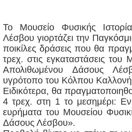
Το Μουσείο Φυσικής Ιστορί
Λέσβου γιορτάζει την Παγκόσμ
ποικίλες δράσεις που θα πραγ
τρεχ. στις εγκαταστάσεις του 
Απολιθωμένου Δάσους Λέσ
υγρότοπο του Κόλπου Καλλονή
Ειδικότερα, θα πραγματοποιηθο
4 τρεχ. στη 1 το μεσημέρι: Ε
ευρήματα του Μουσείου Φυσικ
Δάσους Λέσβου».