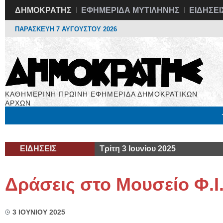
ΔΗΜΟΚΡΑΤΗΣ
ΕΦΗΜΕΡΙΔΑ ΜΥΤΙΛΗΝΗΣ
ΕΙΔΗΣΕΙ
ΠΑΡΑΣΚΕΥΗ 7 ΑΥΓΟΥΣΤΟΥ 2026
ΚΑΘΗΜΕΡΙΝΗ ΠΡΩΙΝΗ ΕΦΗΜΕΡΙΔΑ ΔΗΜΟΚΡΑΤΙΚΩΝ
ΑΡΧΩΝ
Μόνιμες Στήλες
Εργασία
Βιβλιοφάγος
Υγεία
Χρήσιμα
ΕΙΔΗΣΕΙΣ
Τρίτη 3 Ιουνίου 2025
Δράσεις στο Μουσείο Φ.Ι
3 ΙΟΥΝΙΟΥ 2025