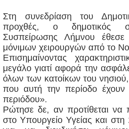
Στη συνεδρίαση του Δημοτ
προχθές, ο δημοτικός σ
Συσπείρωσης Λήμνου έθεσε 
μόνιμων χειρουργών από το Νο
Επισημαίνοντας χαρακτηριστ
μεγάλο γιατί αφορά την ασφάλε
όλων των κατοίκων του νησιού,
που αυτή την περίοδο έχουν 
περιόδου».
Ρώτησε δε, αν προτίθεται να 
στο Υπουργείο Υγείας και στη 