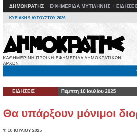
ΔΗΜΟΚΡΑΤΗΣ
ΕΦΗΜΕΡΙΔΑ ΜΥΤΙΛΗΝΗΣ
ΕΙΔΗΣΕΙ
ΚΥΡΙΑΚΗ 9 ΑΥΓΟΥΣΤΟΥ 2026
ΚΑΘΗΜΕΡΙΝΗ ΠΡΩΙΝΗ ΕΦΗΜΕΡΙΔΑ ΔΗΜΟΚΡΑΤΙΚΩΝ
ΑΡΧΩΝ
Μόνιμες Στήλες
Εργασία
Βιβλιοφάγος
Υγεία
Χρήσιμα
ΕΙΔΗΣΕΙΣ
Πέμπτη 10 Ιουλίου 2025
Θα υπάρξουν μόνιμοι διο
10 ΙΟΥΛΙΟΥ 2025