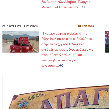
βενζινοπωλών Λέσβου, Γιώργος
Μάλλης. «Οι μετακινήσε...
7 ΑΥΓΟΥΣΤΟΥ 2026
ΚΟΙΝΩΝΙΑ
Η καταστροφική πυρκαγιά της
29ης Ιουλίου εε που εκδηλώθηκε
στην περιοχή του Πλωμαρίου,
ανέδειξε τις αυξημένες ανάγκες για
προμήθεια εξοπλισμού και
κατάλληλων μέσων για την
ενίσχυση ...