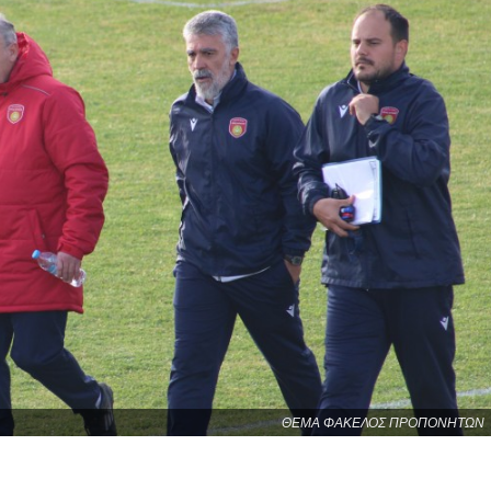
ΘΕΜΑ ΦΑΚΕΛΟΣ ΠΡΟΠΟΝΗΤΩΝ