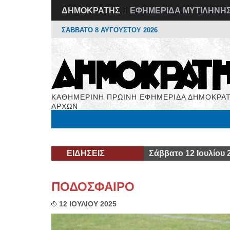
ΔΗΜΟΚΡΑΤΗΣ
ΕΦΗΜΕΡΙΔΑ ΜΥΤΙΛΗΝΗ
ΣΑΒΒΑΤΟ 8 ΑΥΓΟΥΣΤΟΥ 2026
ΚΑΘΗΜΕΡΙΝΗ ΠΡΩΙΝΗ ΕΦΗΜΕΡΙΔΑ ΔΗΜΟΚΡΑΤ
ΑΡΧΩΝ
Μόνιμες Στήλες
Εργασία
Βιβλιοφάγος
Υγεί
ΕΙΔΗΣΕΙΣ
Σάββατο 12 Ιουλίου 
ΠΟΔΟΣΦΑΙΡΟ
12 ΙΟΥΛΙΟΥ 2025