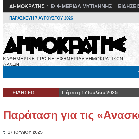
ΔΗΜΟΚΡΑΤΗΣ
ΕΦΗΜΕΡΙΔΑ ΜΥΤΙΛΗΝΗΣ
ΕΙΔΗΣΕΙ
ΠΑΡΑΣΚΕΥΗ 7 ΑΥΓΟΥΣΤΟΥ 2026
ΚΑΘΗΜΕΡΙΝΗ ΠΡΩΙΝΗ ΕΦΗΜΕΡΙΔΑ ΔΗΜΟΚΡΑΤΙΚΩΝ
ΑΡΧΩΝ
Μόνιμες Στήλες
Εργασία
Βιβλιοφάγος
Υγεία
Χρήσιμα
ΕΙΔΗΣΕΙΣ
Πέμπτη 17 Ιουλίου 2025
Παράταση για τις «Ανασ
17 ΙΟΥΛΙΟΥ 2025