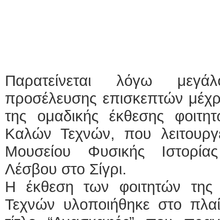
Παρατείνεται λόγω μεγάλ
προσέλευσης επισκεπτών μέχρι 
της ομαδικής έκθεσης φοιτη
Καλών Τεχνών, που λειτουργε
Μουσείου Φυσικής Ιστορία
Λέσβου στο Σίγρι.
Η έκθεση των φοιτητών της
Τεχνών υλοποιήθηκε στο πλαί