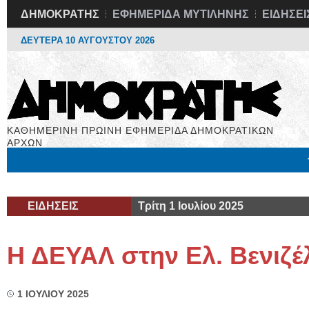
ΔΗΜΟΚΡΑΤΗΣ
ΕΦΗΜΕΡΙΔΑ ΜΥΤΙΛΗΝΗΣ
ΕΙΔΗΣΕΙ
ΔΕΥΤΕΡΑ 10 ΑΥΓΟΥΣΤΟΥ 2026
ΚΑΘΗΜΕΡΙΝΗ ΠΡΩΙΝΗ ΕΦΗΜΕΡΙΔΑ ΔΗΜΟΚΡΑΤΙΚΩΝ
ΑΡΧΩΝ
Μόνιμες Στήλες
Εργασία
Βιβλιοφάγος
Υγεία
Χρήσιμα
ΕΙΔΗΣΕΙΣ
Τρίτη 1 Ιουλίου 2025
Η ΔΕΥΑΛ στην Ελ. Βενιζέ
1 ΙΟΥΛΙΟΥ 2025