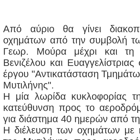
Από αύριο θα γίνει διακο
οχημάτων από την συμβολή τω
Γεωρ. Μούρα μέχρι και τη
Βενιζέλου και Ευαγγελίστριας 
έργου "Αντικατάσταση Τμημάτω
Μυτιλήνης".
Η μία λωρίδα κυκλοφορίας τη
κατεύθυνση προς το αεροδρόμι
για διάστημα 40 ημερών από τ
Η διέλευση των οχημάτων με 