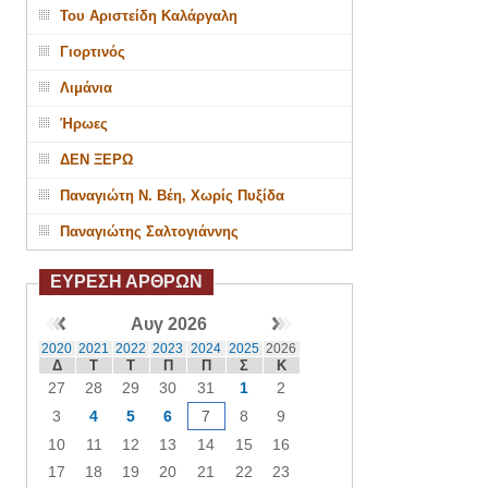
Του Αριστείδη Καλάργαλη
Γιορτινός
Λιμάνια
Ήρωες
ΔΕΝ ΞΕΡΩ
Παναγιώτη Ν. Βέη, Χωρίς Πυξίδα
Παναγιώτης Σαλτογιάννης
ΕΥΡΕΣΗ ΑΡΘΡΩΝ
Αυγ 2026
2020
2021
2022
2023
2024
2025
2026
Δ
Τ
Τ
Π
Π
Σ
Κ
27
28
29
30
31
1
2
3
4
5
6
7
8
9
10
11
12
13
14
15
16
17
18
19
20
21
22
23