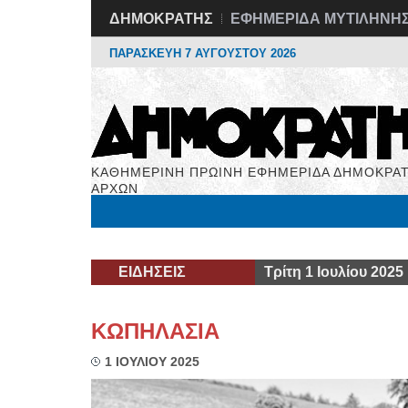
ΔΗΜΟΚΡΑΤΗΣ
ΕΦΗΜΕΡΙΔΑ ΜΥΤΙΛΗΝΗ
ΠΑΡΑΣΚΕΥΗ 7 ΑΥΓΟΥΣΤΟΥ 2026
ΚΑΘΗΜΕΡΙΝΗ ΠΡΩΙΝΗ ΕΦΗΜΕΡΙΔΑ ΔΗΜΟΚΡΑΤ
ΑΡΧΩΝ
Μόνιμες Στήλες
Εργασία
Βιβλιοφάγος
Υγεί
ΕΙΔΗΣΕΙΣ
Τρίτη 1 Ιουλίου 2025
ΚΩΠΗΛΑΣΙΑ
1 ΙΟΥΛΙΟΥ 2025