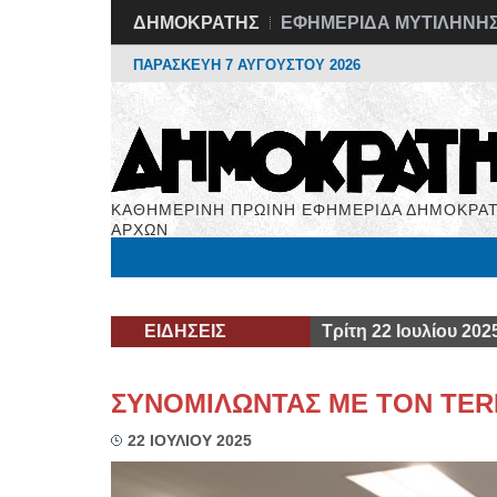
ΔΗΜΟΚΡΑΤΗΣ
ΕΦΗΜΕΡΙΔΑ ΜΥΤΙΛΗΝΗ
ΠΑΡΑΣΚΕΥΗ 7 ΑΥΓΟΥΣΤΟΥ 2026
ΚΑΘΗΜΕΡΙΝΗ ΠΡΩΙΝΗ ΕΦΗΜΕΡΙΔΑ ΔΗΜΟΚΡΑΤ
ΑΡΧΩΝ
Μόνιμες Στήλες
Εργασία
Βιβλιοφάγος
Υγεί
ΕΙΔΗΣΕΙΣ
Τρίτη 22 Ιουλίου 202
ΣΥΝΟΜΙΛΩΝΤΑΣ ΜΕ ΤΟΝ ΤER
22 ΙΟΥΛΙΟΥ 2025