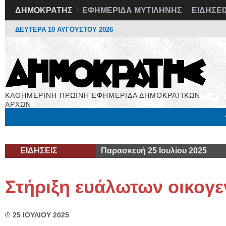
ΔΗΜΟΚΡΑΤΗΣ
ΕΦΗΜΕΡΙΔΑ ΜΥΤΙΛΗΝΗΣ
ΕΙΔΗΣΕΙ
ΔΕΥΤΕΡΑ 10 ΑΥΓΟΥΣΤΟΥ 2026
ΚΑΘΗΜΕΡΙΝΗ ΠΡΩΙΝΗ ΕΦΗΜΕΡΙΔΑ ΔΗΜΟΚΡΑΤΙΚΩΝ
ΑΡΧΩΝ
Μόνιμες Στήλες
Εργασία
Βιβλιοφάγος
Υγεία
Χρήσιμα
ΕΙΔΗΣΕΙΣ
Παρασκευή 25 Ιουλίου 2025
Στήριξη ευάλωτων οικογε
25 ΙΟΥΛΙΟΥ 2025