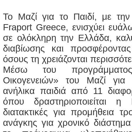
Το Μαζί για το Παιδί, με την
Fraport Greece, ενισχύει ευάλω
σε ολόκληρη την Ελλάδα, καλ
διαβίωσης και προσφέροντας
όσους τη χρειάζονται περισσότ
Μέσω του προγράμματος
Οικογενειών» του Μαζί για τ
ανήλικα παιδιά από 11 διαφο
όπου δραστηριοποιείται η 
διατακτικές για προμήθεια τ
ανάγκης για χρονικό διάστημα