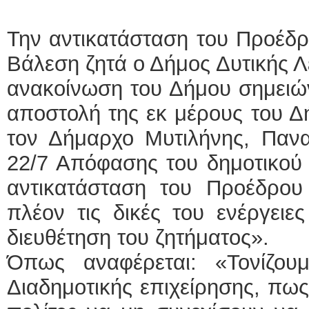
Την αντικατάσταση του Προέδ
Βάλεση ζητά ο Δήμος Δυτικής Λ
ανακοίνωση του Δήμου σημειώνε
αποστολή της εκ μέρους του Δ
τον Δήμαρχο Μυτιλήνης, Πανα
22/7 Απόφασης του δημοτικού 
αντικατάσταση του Προέδρο
πλέον τις δικές του ενέργειε
διευθέτηση του ζητήματος».
Όπως αναφέρεται: «Τονίζου
Διαδημοτικής επιχείρησης, πως 