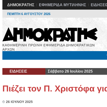
ΔΗΜΟΚΡΑΤΗΣ
ΕΦΗΜΕΡΙΔΑ ΜΥΤΙΛΗΝΗΣ
ΕΙΔΗΣΕΙ
ΠΕΜΠΤΗ 6 ΑΥΓΟΥΣΤΟΥ 2026
ΚΑΘΗΜΕΡΙΝΗ ΠΡΩΙΝΗ ΕΦΗΜΕΡΙΔΑ ΔΗΜΟΚΡΑΤΙΚΩΝ
ΑΡΧΩΝ
Μόνιμες Στήλες
Εργασία
Βιβλιοφάγος
Υγεία
Χρήσιμα
ΕΙΔΗΣΕΙΣ
Σάββατο 26 Ιουλίου 2025
Πιέζει τον Π. Χριστόφα γ
26 ΙΟΥΛΙΟΥ 2025