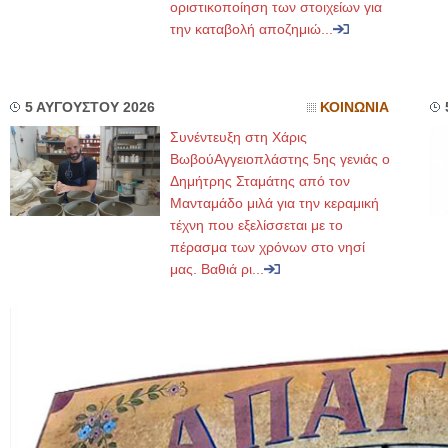
οριστικοποίηση των στοιχείων για
την καταβολή αποζημιώ...
5 ΑΥΓΟΥΣΤΟΥ 2026
ΚΟΙΝΩΝΙΑ
Συνέντευξη στη Χάρις
ΒωβούΑγγειοπλάστης 5ης γενιάς ο
Δημήτρης Σταμάτης από τον
Μανταμάδο μιλά για την κεραμική
τέχνη που εξελίσσεται με το
πέρασμα των χρόνων στο νησί
μας. Βαθιά ρι...