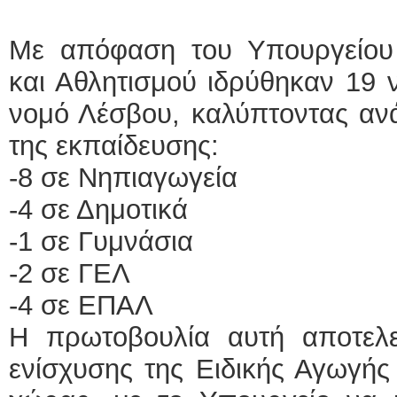
Με απόφαση του Υπουργείου
και Αθλητισμού ιδρύθηκαν 19 
νομό Λέσβου, καλύπτοντας ανά
της εκπαίδευσης:
-8 σε Νηπιαγωγεία
-4 σε Δημοτικά
-1 σε Γυμνάσια
-2 σε ΓΕΛ
-4 σε ΕΠΑΛ
Η πρωτοβουλία αυτή αποτελε
ενίσχυσης της Ειδικής Αγωγής