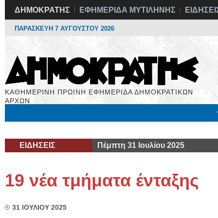
ΔΗΜΟΚΡΑΤΗΣ
ΕΦΗΜΕΡΙΔΑ ΜΥΤΙΛΗΝΗΣ
ΕΙΔΗΣΕΙ
ΠΑΡΑΣΚΕΥΗ 7 ΑΥΓΟΥΣΤΟΥ 2026
ΚΑΘΗΜΕΡΙΝΗ ΠΡΩΙΝΗ ΕΦΗΜΕΡΙΔΑ ΔΗΜΟΚΡΑΤΙΚΩΝ
ΑΡΧΩΝ
Μόνιμες Στήλες
Εργασία
Βιβλιοφάγος
Υγεία
Χρήσιμα
ΕΙΔΗΣΕΙΣ
Πέμπτη 31 Ιουλίου 2025
19 νέα τμήματα ένταξης
31 ΙΟΥΛΙΟΥ 2025