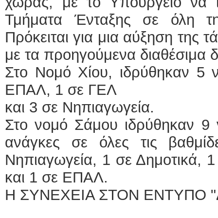
χώρας, με το Υπουργείο να ι
Τμήματα Ένταξης σε όλη τ
Πρόκειται για μια αύξηση της 
με τα προηγούμενα διαθέσιμα 
Στο Νομό Χίου, ιδρύθηκαν 5 ν
ΕΠΑΛ, 1 σε ΓΕΛ
και 3 σε Νηπιαγωγεία.
Στο νομό Σάμου ιδρύθηκαν 9 
ανάγκες σε όλες τις βαθμίδ
Νηπιαγωγεία, 1 σε Δημοτικά,
και 1 σε ΕΠΑΛ.
Η ΣΥΝΕΧΕΙΑ ΣΤΟΝ ΕΝΤΥΠΟ "