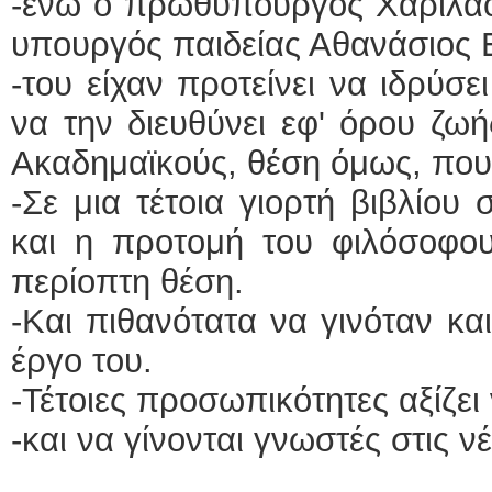
-ενώ ο πρωθυπουργός Χαρίλαο
υπουργός παιδείας Αθανάσιος 
-του είχαν προτείνει να ιδρύσ
να την διευθύνει εφ' όρου ζωής
Ακαδημαϊκούς, θέση όμως, που 
-Σε μια τέτοια γιορτή βιβλίου
και η προτομή του φιλόσοφου
περίοπτη θέση.
-Και πιθανότατα να γινόταν κα
έργο του.
-Τέτοιες προσωπικότητες αξίζε
-και να γίνονται γνωστές στις νέ