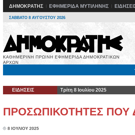
ΔΗΜΟΚΡΑΤΗΣ
ΕΦΗΜΕΡΙΔΑ ΜΥΤΙΛΗΝΗΣ
ΕΙΔΗΣΕΙ
ΣΑΒΒΑΤΟ 8 ΑΥΓΟΥΣΤΟΥ 2026
ΚΑΘΗΜΕΡΙΝΗ ΠΡΩΙΝΗ ΕΦΗΜΕΡΙΔΑ ΔΗΜΟΚΡΑΤΙΚΩΝ
ΑΡΧΩΝ
Μόνιμες Στήλες
Εργασία
Βιβλιοφάγος
Υγεία
Χρήσιμα
ΕΙΔΗΣΕΙΣ
Τρίτη 8 Ιουλίου 2025
ΠΡΟΣΩΠΙΚΟΤΗΤΕΣ ΠΟΥ 
8 ΙΟΥΛΙΟΥ 2025