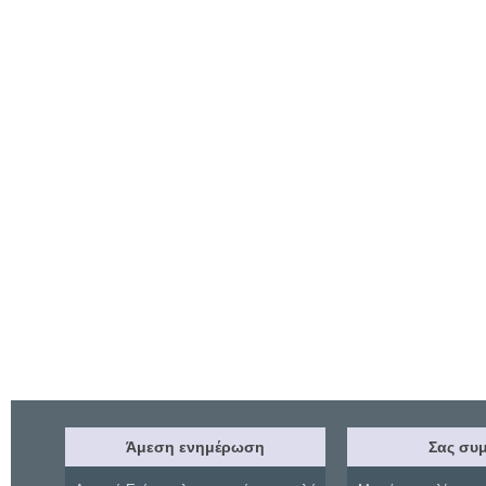
Άμεση ενημέρωση
Σας συμ