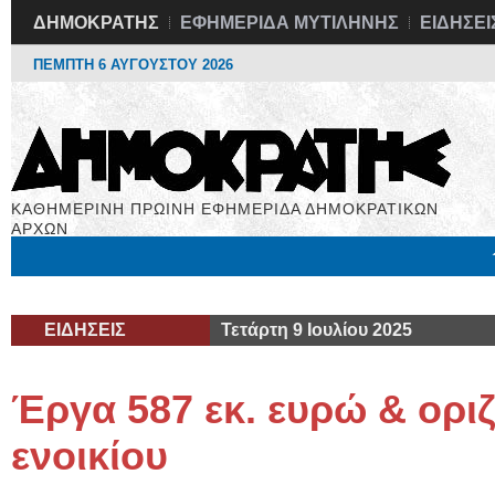
ΔΗΜΟΚΡΑΤΗΣ
ΕΦΗΜΕΡΙΔΑ ΜΥΤΙΛΗΝΗΣ
ΕΙΔΗΣΕΙ
ΠΕΜΠΤΗ 6 ΑΥΓΟΥΣΤΟΥ 2026
ΚΑΘΗΜΕΡΙΝΗ ΠΡΩΙΝΗ ΕΦΗΜΕΡΙΔΑ ΔΗΜΟΚΡΑΤΙΚΩΝ
ΑΡΧΩΝ
Μόνιμες Στήλες
Εργασία
Βιβλιοφάγος
Υγεία
Χρήσιμα
ΕΙΔΗΣΕΙΣ
Τετάρτη 9 Ιουλίου 2025
Έργα 587 εκ. ευρώ & ορι
ενοικίου