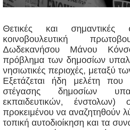
Θετικές και σημαντικές 
κοινοβουλευτική πρωτο
Δωδεκανήσου Μάνου Κόνσο
πρόβλημα των δημοσίων υπαλλή
νησιωτικές περιοχές, μεταξύ τω
Εξετάζεται ήδη μελέτη που π
στέγασης δημοσίων υπαλ
εκπαιδευτικών, ένστολων) 
προκειμένου να αναζητηθούν λύ
τοπική αυτοδιοίκηση και τα συ