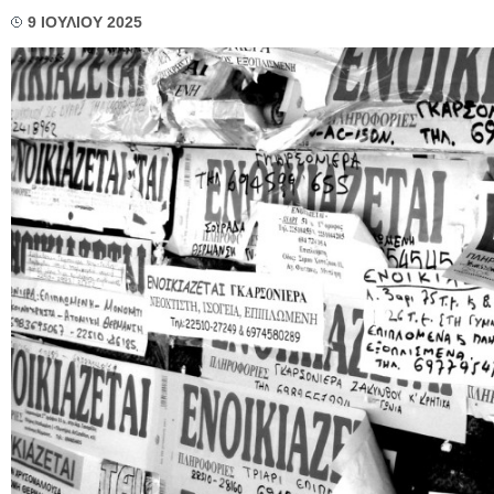
9 ΙΟΥΛΙΟΥ 2025