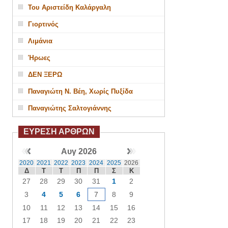
Του Αριστείδη Καλάργαλη
Γιορτινός
Λιμάνια
Ήρωες
ΔΕΝ ΞΕΡΩ
Παναγιώτη Ν. Βέη, Χωρίς Πυξίδα
Παναγιώτης Σαλτογιάννης
ΕΥΡΕΣΗ ΑΡΘΡΩΝ
Αυγ 2026
2020
2021
2022
2023
2024
2025
2026
Δ
Τ
Τ
Π
Π
Σ
Κ
27
28
29
30
31
1
2
3
4
5
6
7
8
9
10
11
12
13
14
15
16
17
18
19
20
21
22
23