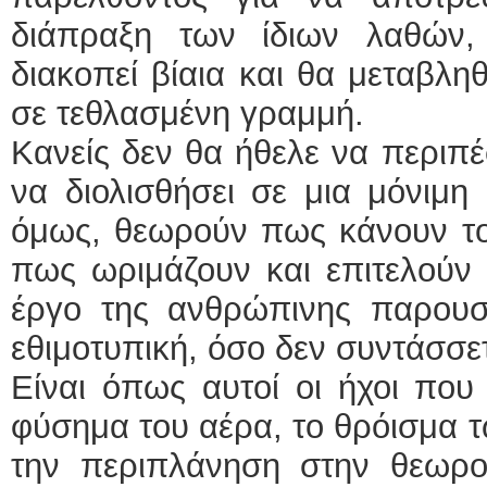
διάπραξη των ίδιων λαθών
διακοπεί βίαια και θα μεταβλη
σε τεθλασμένη γραμμή.
Κανείς δεν θα ήθελε να περιπέ
να διολισθήσει σε μια μόνιμη
όμως, θεωρούν πως κάνουν το
πως ωριμάζουν και επιτελούν 
έργο της ανθρώπινης παρουσί
εθιμοτυπική, όσο δεν συντάσσε
Είναι όπως αυτοί οι ήχοι που
φύσημα του αέρα, το θρόισμα τ
την περιπλάνηση στην θεωρ