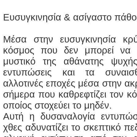
Ευσυγκινησία & ασίγαστο πάθ
Μέσα στην ευσυγκινησία κρ
κόσμος που δεν μπορεί να ε
μυστικό της αθάνατης ψυχής
εντυπώσεις και τα συναι
αλλοτινές εποχές μέσα στην α
σήμερα που καθρεφτίζει τον κό
οποίος στοχεύει το μηδέν.
Αυτή η δυσαναλογία εντυπώ
χθες αδυνατίζει το σκεπτικό πε