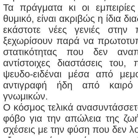
Τα πράγματα κι οι εμπειρίε
θυμικό, είναι ακριβώς η ίδια δ
εκάστοτε νέες γενιές στην
ξεχωρίσουν παρά να πρωτοτυπ
στατικότητας που δεν αναπ
αντίστοιχες διαστάσεις του,
ψευδο-ειδέναι μέσα από μεμο
αντιγραφή ήδη από καιρό
γνωμικών.
Ο κόσμος τελικά ανασυντάσσετ
φόβο για την απώλεια της ζωής
σχέσεις με την φύση που δεν λ