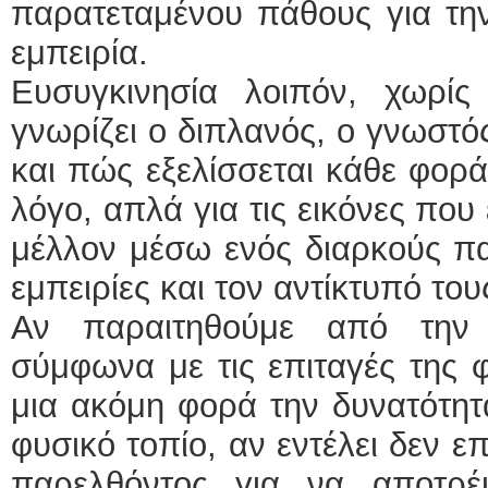
παρατεταμένου πάθους για την
εμπειρία.
Ευσυγκινησία λοιπόν, χωρίς
γνωρίζει ο διπλανός, ο γνωστό
και πώς εξελίσσεται κάθε φορά
λόγο, απλά για τις εικόνες πο
μέλλον μέσω ενός διαρκούς πα
εμπειρίες και τον αντίκτυπό το
Αν παραιτηθούμε από την 
σύμφωνα με τις επιταγές της 
μια ακόμη φορά την δυνατότη
φυσικό τοπίο, αν εντέλει δεν επ
παρελθόντος για να αποτρέ