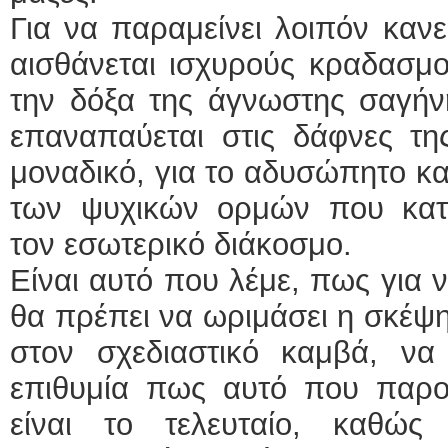
Για να παραμείνει λοιπόν κανε
αισθάνεται ισχυρούς κραδασμο
την δόξα της άγνωστης σαγήν
επαναπαύεται στις δάφνες της
μοναδικό, για το αδυσώπητο κα
των ψυχικών ορμών που κατ
τον εσωτερικό διάκοσμο.
Είναι αυτό που λέμε, πως για ν
θα πρέπει να ωριμάσει η σκέψ
στον σχεδιαστικό καμβά, ν
επιθυμία πως αυτό που παρου
είναι το τελευταίο, καθώς