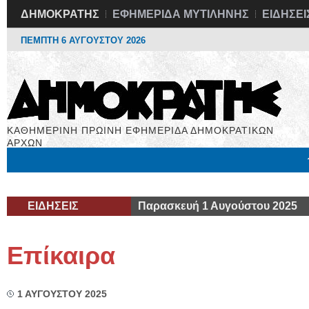
ΔΗΜΟΚΡΑΤΗΣ
ΕΦΗΜΕΡΙΔΑ ΜΥΤΙΛΗΝΗΣ
ΕΙΔΗΣΕΙ
ΠΕΜΠΤΗ 6 ΑΥΓΟΥΣΤΟΥ 2026
ΚΑΘΗΜΕΡΙΝΗ ΠΡΩΙΝΗ ΕΦΗΜΕΡΙΔΑ ΔΗΜΟΚΡΑΤΙΚΩΝ
ΑΡΧΩΝ
Μόνιμες Στήλες
Εργασία
Βιβλιοφάγος
Υγεία
Χρήσιμα
ΕΙΔΗΣΕΙΣ
Παρασκευή 1 Αυγούστου 2025
Επίκαιρα
1 ΑΥΓΟΥΣΤΟΥ 2025