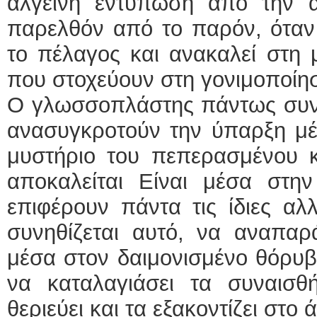
αλγεινή εντύπωση από την 
παρελθόν από το παρόν, όταν 
το πέλαγος και ανακαλεί στη 
που στοχεύουν στη γονιμοποί
Ο γλωσσοπλάστης πάντως συνεχ
ανασυγκροτούν την ύπαρξη μέ
μυστήριο του πεπερασμένου κ
αποκαλείται Είναι μέσα στην
επιφέρουν πάντα τις ίδιες αλ
συνηθίζεται αυτό, να αναπαρά
μέσα στον δαιμονισμένο θόρυβ
να καταλαγιάσει τα συναισ
θεριεύει και τα εξακοντίζει στο