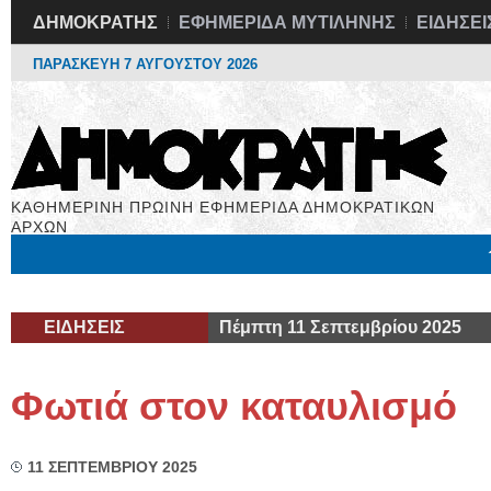
ΔΗΜΟΚΡΑΤΗΣ
ΕΦΗΜΕΡΙΔΑ ΜΥΤΙΛΗΝΗΣ
ΕΙΔΗΣΕΙ
ΠΑΡΑΣΚΕΥΗ 7 ΑΥΓΟΥΣΤΟΥ 2026
ΚΑΘΗΜΕΡΙΝΗ ΠΡΩΙΝΗ ΕΦΗΜΕΡΙΔΑ ΔΗΜΟΚΡΑΤΙΚΩΝ
ΑΡΧΩΝ
Μόνιμες Στήλες
Εργασία
Βιβλιοφάγος
Υγεία
Χρήσιμα
ΕΙΔΗΣΕΙΣ
Πέμπτη 11 Σεπτεμβρίου 2025
Φωτιά στον καταυλισμό
11 ΣΕΠΤΕΜΒΡΙΟΥ 2025