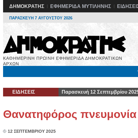
ΔΗΜΟΚΡΑΤΗΣ
ΕΦΗΜΕΡΙΔΑ ΜΥΤΙΛΗΝΗΣ
ΕΙΔΗΣΕΙ
ΠΑΡΑΣΚΕΥΗ 7 ΑΥΓΟΥΣΤΟΥ 2026
ΚΑΘΗΜΕΡΙΝΗ ΠΡΩΙΝΗ ΕΦΗΜΕΡΙΔΑ ΔΗΜΟΚΡΑΤΙΚΩΝ
ΑΡΧΩΝ
Μόνιμες Στήλες
Εργασία
Βιβλιοφάγος
Υγεία
Χρήσιμα
ΕΙΔΗΣΕΙΣ
Παρασκευή 12 Σεπτεμβρίου 202
Θανατηφόρος πνευμονία
12 ΣΕΠΤΕΜΒΡΙΟΥ 2025