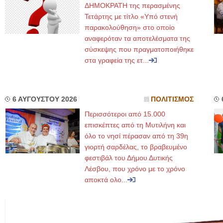
ΔΗΜΟΚΡΑΤΗ της περασμένης
Τετάρτης με τίτλο «Υπό στενή
παρακολούθηση» στο οποίο
αναφερόταν τα αποτελέσματα της
σύσκεψης που πραγματοποιήθηκε
στα γραφεία της ετ...
6 ΑΥΓΟΥΣΤΟΥ 2026
ΠΟΛΙΤΙΣΜΟΣ
Περισσότεροι από 15.000
επισκέπτες από τη Μυτιλήνη και
όλο το νησί πέρασαν από τη 39η
γιορτή σαρδέλας, το βραβευμένο
φεστιβάλ του Δήμου Δυτικής
Λέσβου, που χρόνο με το χρόνο
αποκτά ολο...