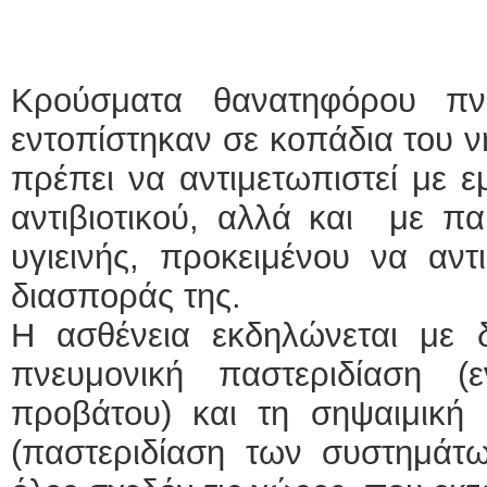
Κρούσματα θανατηφόρου πν
εντοπίστηκαν σε κοπάδια του ν
πρέπει να αντιμετωπιστεί με 
αντιβιοτικού, αλλά και με π
υγιεινής, προκειμένου να αντ
διασποράς της.
Η ασθένεια εκδηλώνεται με 
πνευμονική παστεριδίαση (
προβάτου) και τη σηψαιμική 
(παστεριδίαση των συστημάτω