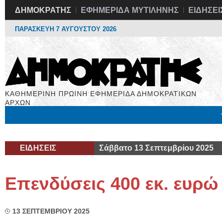
ΔΗΜΟΚΡΑΤΗΣ
ΕΦΗΜΕΡΙΔΑ ΜΥΤΙΛΗΝΗΣ
ΕΙΔΗΣΕΙ
ΠΑΡΑΣΚΕΥΗ 7 ΑΥΓΟΥΣΤΟΥ 2026
ΚΑΘΗΜΕΡΙΝΗ ΠΡΩΙΝΗ ΕΦΗΜΕΡΙΔΑ ΔΗΜΟΚΡΑΤΙΚΩΝ
ΑΡΧΩΝ
Μόνιμες Στήλες
Εργασία
Βιβλιοφάγος
Υγεία
Χρήσιμα
ΕΙΔΗΣΕΙΣ
Σάββατο 13 Σεπτεμβρίου 2025
Επενδύσεις 400 εκ. ευρώ
13 ΣΕΠΤΕΜΒΡΙΟΥ 2025