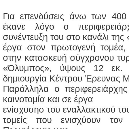
Για επενδύσεις άνω των 40
έκανε λόγο ο περιφερειά
συνέντευξη του στο κανάλι της
έργα στον πρωτογενή τομέα
στην κατασκευή σύγχρονου τυρ
«Όλυμπος», ύψους 12 εκ.
δημιουργία Κέντρου Έρευνας Μ
Παράλληλα ο περιφερειάρχη
καινοτομία και σε έργα
ενίσχυσησ του εναλλακτικού τ
τομείς που ενισχύουν τον