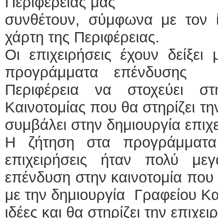
Περιφέρειας μας
συνθέτουν, σύμφωνα με τον ί
χάρτη της Περιφέρειας.
Οι επιχειρήσεις έχουν δείξει
προγράμματα επένδυσης κ
Περιφέρεια να στοχεύει στ
Καινοτομίας που θα στηρίζει τη
συμβάλει στην δημιουργία επιχ
Η ζήτηση στα προγράμματα
επιχειρήσεις ήταν πολύ με
επένδυση στην καινοτομία που 
με την δημιουργία Γραφείου Και
ιδέες και θα στηρίζει την επιχει