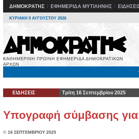
ΔΗΜΟΚΡΑΤΗΣ
ΕΦΗΜΕΡΙΔΑ ΜΥΤΙΛΗΝΗΣ
ΕΙΔΗΣΕΙ
ΚΥΡΙΑΚΗ 9 ΑΥΓΟΥΣΤΟΥ 2026
ΚΑΘΗΜΕΡΙΝΗ ΠΡΩΙΝΗ ΕΦΗΜΕΡΙΔΑ ΔΗΜΟΚΡΑΤΙΚΩΝ
ΑΡΧΩΝ
Μόνιμες Στήλες
Εργασία
Βιβλιοφάγος
Υγεία
Χρήσιμα
ΕΙΔΗΣΕΙΣ
Τρίτη 16 Σεπτεμβρίου 2025
Υπογραφή σύμβασης για
16 ΣΕΠΤΕΜΒΡΙΟΥ 2025