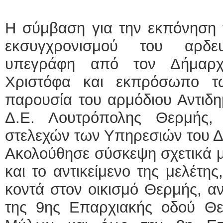
Η σύμβαση για την εκπόνηση τ
εκσυγχρονισμού του αρδε
υπεγράφη από τον Δήμαρχ
Χριστόφα και εκπρόσωπο τ
παρουσία του αρμόδιου Αντιδη
Δ.Ε. Λουτρόπολης Θερμής,
στελεχών των Υπηρεσιών του 
Ακολούθησε σύσκεψη σχετικά μ
και το αντικείμενο της μελέτη
κοντά στον οικισμό Θερμής, 
της 9ης Επαρχιακής οδού Θ