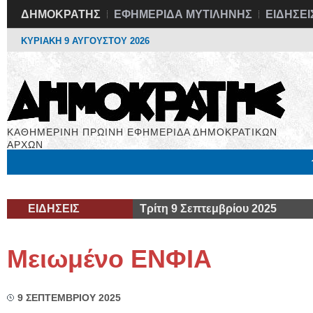
ΔΗΜΟΚΡΑΤΗΣ
ΕΦΗΜΕΡΙΔΑ ΜΥΤΙΛΗΝΗΣ
ΕΙΔΗΣΕΙ
ΚΥΡΙΑΚΗ 9 ΑΥΓΟΥΣΤΟΥ 2026
ΚΑΘΗΜΕΡΙΝΗ ΠΡΩΙΝΗ ΕΦΗΜΕΡΙΔΑ ΔΗΜΟΚΡΑΤΙΚΩΝ
ΑΡΧΩΝ
Μόνιμες Στήλες
Εργασία
Βιβλιοφάγος
Υγεία
Χρήσιμα
ΕΙΔΗΣΕΙΣ
Τρίτη 9 Σεπτεμβρίου 2025
Μειωμένο ΕΝΦΙΑ
9 ΣΕΠΤΕΜΒΡΙΟΥ 2025