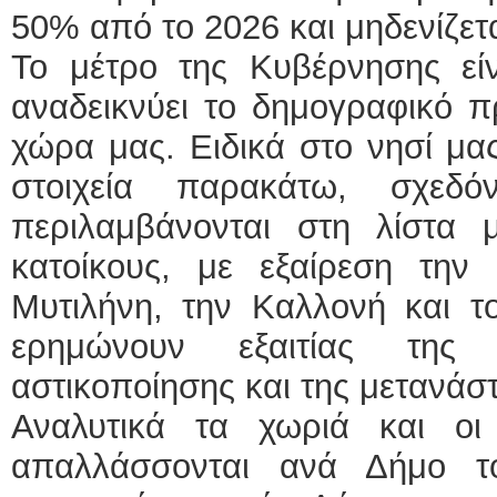
50% από το 2026 και μηδενίζετ
Το μέτρο της Κυβέρνησης είν
αναδεικνύει το δημογραφικό 
χώρα μας. Ειδικά στο νησί μα
στοιχεία παρακάτω, σχε
περιλαμβάνονται στη λίστα 
κατοίκους, με εξαίρεση την
Μυτιλήνη, την Καλλονή και τ
ερημώνουν εξαιτίας της υ
αστικοποίησης και της μετανάσ
Αναλυτικά τα χωριά και οι
απαλλάσσονται ανά Δήμο τ