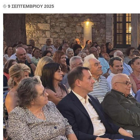
9 ΣΕΠΤΕΜΒΡΙΟΥ 2025