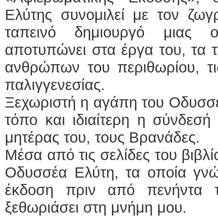
Ελύτης συνομιλεί με τον ζωγ
ταπεινό δημιουργό μιας 
αποτυπώνει στα έργα του, τα
ανθρώπων του περιθωρίου, τ
παλιγγενεσίας.
Ξεχωριστή η αγάπη του Οδυσσέ
τόπο και ιδιαίτερη η σύνδεσή 
μητέρας του, τους Βρανάδες.
Μέσα από τις σελίδες του βιβλί
Οδυσσέα Ελύτη, τα οποία γνώ
έκδοση πριν από πενήντα τ
ξεθωριάσει στη μνήμη μου.