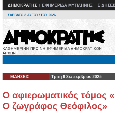
ΔΗΜΟΚΡΑΤΗΣ
ΕΦΗΜΕΡΙΔΑ ΜΥΤΙΛΗΝΗΣ
ΕΙΔΗΣΕΙ
ΣΑΒΒΑΤΟ 8 ΑΥΓΟΥΣΤΟΥ 2026
ΚΑΘΗΜΕΡΙΝΗ ΠΡΩΙΝΗ ΕΦΗΜΕΡΙΔΑ ΔΗΜΟΚΡΑΤΙΚΩΝ
ΑΡΧΩΝ
Μόνιμες Στήλες
Εργασία
Βιβλιοφάγος
Υγεία
Χρήσιμα
ΕΙΔΗΣΕΙΣ
Τρίτη 9 Σεπτεμβρίου 2025
Ο αφιερωματικός τόμος 
Ο ζωγράφος Θεόφιλος»