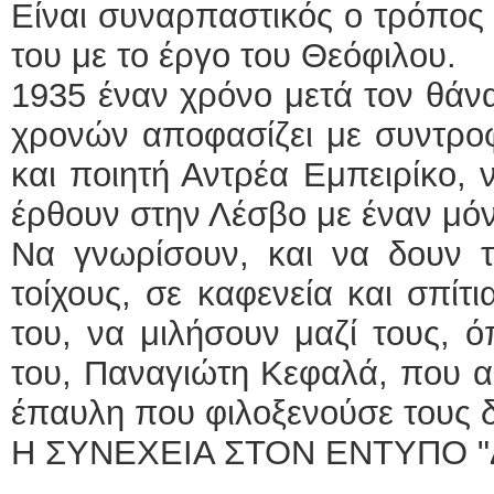
Είναι συναρπαστικός ο τρόπος 
του με το έργο του Θεόφιλου.
1935 έναν χρόνο μετά τον θάνα
χρονών αποφασίζει με συντροφ
και ποιητή Αντρέα Εμπειρίκο, 
έρθουν στην Λέσβο με έναν μό
Να γνωρίσουν, και να δουν τ
τοίχους, σε καφενεία και σπίτ
του, να μιλήσουν μαζί τους, 
του, Παναγιώτη Κεφαλά, που α
έπαυλη που φιλοξενούσε τους δ
Η ΣΥΝΕΧΕΙΑ ΣΤΟΝ ΕΝΤΥΠΟ "