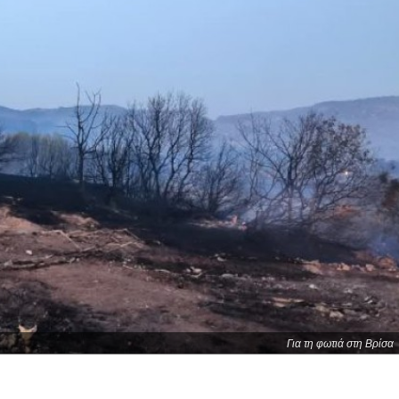
Για τη φωτιά στη Βρίσα