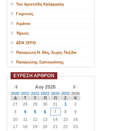
Του Αριστείδη Καλάργαλη
Γιορτινός
Λιμάνια
Ήρωες
ΔΕΝ ΞΕΡΩ
Παναγιώτη Ν. Βέη, Χωρίς Πυξίδα
Παναγιώτης Σαλτογιάννης
ΕΥΡΕΣΗ ΑΡΘΡΩΝ
Αυγ 2026
2020
2021
2022
2023
2024
2025
2026
Δ
Τ
Τ
Π
Π
Σ
Κ
27
28
29
30
31
1
2
3
4
5
6
7
8
9
10
11
12
13
14
15
16
17
18
19
20
21
22
23