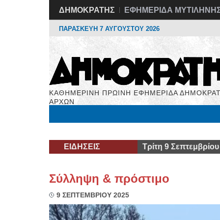
ΔΗΜΟΚΡΑΤΗΣ
ΕΦΗΜΕΡΙΔΑ ΜΥΤΙΛΗΝΗ
ΠΑΡΑΣΚΕΥΗ 7 ΑΥΓΟΥΣΤΟΥ 2026
ΚΑΘΗΜΕΡΙΝΗ ΠΡΩΙΝΗ ΕΦΗΜΕΡΙΔΑ ΔΗΜΟΚΡΑΤ
ΑΡΧΩΝ
Μόνιμες Στήλες
Εργασία
Βιβλιοφάγος
Υγεί
ΕΙΔΗΣΕΙΣ
Τρίτη 9 Σεπτεμβρίου
Σύλληψη & πρόστιμο
9 ΣΕΠΤΕΜΒΡΙΟΥ 2025