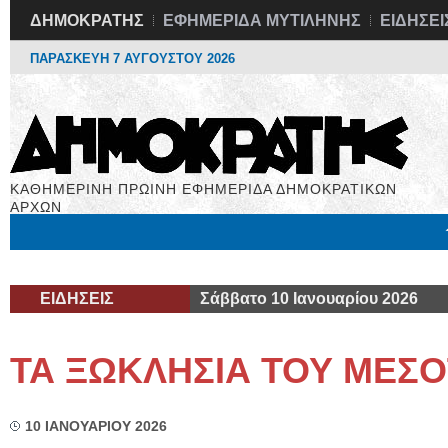
ΔΗΜΟΚΡΑΤΗΣ
ΕΦΗΜΕΡΙΔΑ ΜΥΤΙΛΗΝΗΣ
ΕΙΔΗΣΕΙ
ΠΑΡΑΣΚΕΥΗ 7 ΑΥΓΟΥΣΤΟΥ 2026
ΚΑΘΗΜΕΡΙΝΗ ΠΡΩΙΝΗ ΕΦΗΜΕΡΙΔΑ ΔΗΜΟΚΡΑΤΙΚΩΝ
ΑΡΧΩΝ
Μόνιμες Στήλες
Εργασία
Βιβλιοφάγος
Υγεία
Χρήσιμα
ΕΙΔΗΣΕΙΣ
Σάββατο 10 Ιανουαρίου 2026
ΤΑ ΞΩΚΛΗΣΙΑ ΤΟΥ ΜΕΣ
10 ΙΑΝΟΥΑΡΙΟΥ 2026