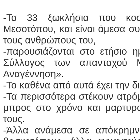
-Τα 33 ξωκλήσια που κοσ
Μεσοτόπου, και είναι άμεσα συ
τους ανθρώπους του,
-παρουσιάζονται στο ετήσιο 
Σύλλογος των απανταχού 
Αναγέννηση».
-Το καθένα από αυτά έχει την δ
-Τα περισσότερα στέκουν ατρό
μπρος στο χρόνο και μαρτυρο
τους.
-Άλλα ανάμεσα σε απόκρημν