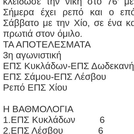
κλείδωσε την νίκη στο 76' μ
Σήμερα έχει ρεπό και ο επ
Σάββατο με την Χίο, σε ένα κα
πρωτιά στον όμιλο.
ΤΑ ΑΠΟΤΕΛΕΣΜΑΤΑ
3η αγωνιστική
ΕΠΣ Κυκλάδων-ΕΠΣ Δωδεκ
ΕΠΣ Σάμου-ΕΠΣ Λέσβου
Ρεπό ΕΠΣ Χίου
Η ΒΑΘΜΟΛΟΓΙΑ
1.EΠΣ Κυκλάδων 6
2.ΕΠΣ Λέσβου 6