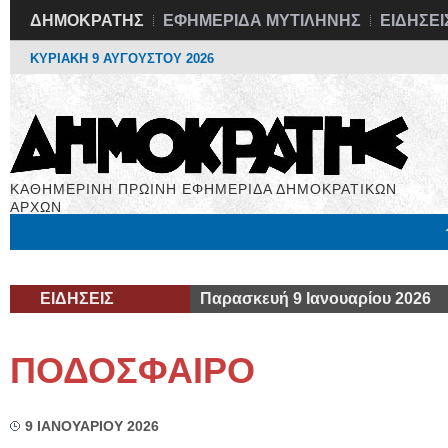
ΔΗΜΟΚΡΑΤΗΣ
ΕΦΗΜΕΡΙΔΑ ΜΥΤΙΛΗΝΗΣ
ΕΙΔΗΣΕΙ
ΚΥΡΙΑΚΗ 9 ΑΥΓΟΥΣΤΟΥ 2026
ΚΑΘΗΜΕΡΙΝΗ ΠΡΩΙΝΗ ΕΦΗΜΕΡΙΔΑ ΔΗΜΟΚΡΑΤΙΚΩΝ
ΑΡΧΩΝ
Μόνιμες Στήλες
Εργασία
Βιβλιοφάγος
Υγεία
Χρήσιμα
ΕΙΔΗΣΕΙΣ
Παρασκευή 9 Ιανουαρίου 2026
ΠΟΔΟΣΦΑΙΡΟ
9 ΙΑΝΟΥΑΡΙΟΥ 2026