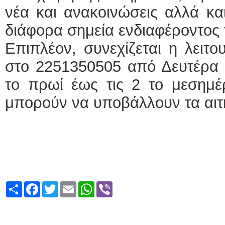
νέα και ανακοινώσεις αλλά κα
διάφορα σημεία ενδιαφέροντος 
Επιπλέον, συνεχίζεται η λειτ
στο 2251350505 από Δευτέρα 
το πρωί έως τις 2 το μεσημέρ
μπορούν να υποβάλλουν τα αιτ
Share
Facebook
Twitter
Email
WhatsApp
Viber