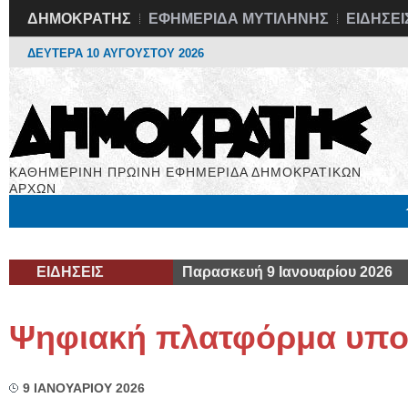
ΔΗΜΟΚΡΑΤΗΣ
ΕΦΗΜΕΡΙΔΑ ΜΥΤΙΛΗΝΗΣ
ΕΙΔΗΣΕΙ
ΔΕΥΤΕΡΑ 10 ΑΥΓΟΥΣΤΟΥ 2026
ΚΑΘΗΜΕΡΙΝΗ ΠΡΩΙΝΗ ΕΦΗΜΕΡΙΔΑ ΔΗΜΟΚΡΑΤΙΚΩΝ
ΑΡΧΩΝ
Μόνιμες Στήλες
Εργασία
Βιβλιοφάγος
Υγεία
Χρήσιμα
ΕΙΔΗΣΕΙΣ
Παρασκευή 9 Ιανουαρίου 2026
Ψηφιακή πλατφόρμα υπο
9 ΙΑΝΟΥΑΡΙΟΥ 2026