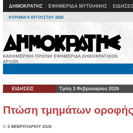
ΔΗΜΟΚΡΑΤΗΣ
ΕΦΗΜΕΡΙΔΑ ΜΥΤΙΛΗΝΗΣ
ΕΙΔΗΣΕΙ
ΚΥΡΙΑΚΗ 9 ΑΥΓΟΥΣΤΟΥ 2026
ΚΑΘΗΜΕΡΙΝΗ ΠΡΩΙΝΗ ΕΦΗΜΕΡΙΔΑ ΔΗΜΟΚΡΑΤΙΚΩΝ
ΑΡΧΩΝ
Μόνιμες Στήλες
Εργασία
Βιβλιοφάγος
Υγεία
Χρήσιμα
ΕΙΔΗΣΕΙΣ
Τρίτη 3 Φεβρουαρίου 2026
Πτώση τμημάτων οροφή
3 ΦΕΒΡΟΥΑΡΙΟΥ 2026