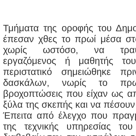
Τμήματα της οροφής του Δημο
έπεσαν χθες το πρωί μέσα στ
χωρίς ωστόσο, να τραυμα
εργαζόμενος ή μαθητής του
περιστατικό σημειώθηκε π
δασκάλων, νωρίς το πρω
βροχοπτώσεις που είχαν ως α
ξύλα της σκεπής και να πέσουν
Έπειτα από έλεγχο που πραγμ
της τεχνικής υπηρεσίας το