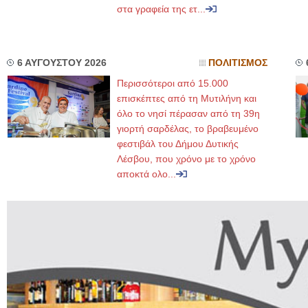
στα γραφεία της ετ...
6 ΑΥΓΟΥΣΤΟΥ 2026
ΠΟΛΙΤΙΣΜΟΣ
Περισσότεροι από 15.000
επισκέπτες από τη Μυτιλήνη και
όλο το νησί πέρασαν από τη 39η
γιορτή σαρδέλας, το βραβευμένο
φεστιβάλ του Δήμου Δυτικής
Λέσβου, που χρόνο με το χρόνο
αποκτά ολο...