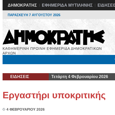
ΔΗΜΟΚΡΑΤΗΣ
ΕΦΗΜΕΡΙΔΑ ΜΥΤΙΛΗΝΗΣ
ΕΙΔΗΣΕΙ
ΠΑΡΑΣΚΕΥΗ 7 ΑΥΓΟΥΣΤΟΥ 2026
ΚΑΘΗΜΕΡΙΝΗ ΠΡΩΙΝΗ ΕΦΗΜΕΡΙΔΑ ΔΗΜΟΚΡΑΤΙΚΩΝ
ΑΡΧΩΝ
Μόνιμες Στήλες
Εργασία
Βιβλιοφάγος
Υγεία
Χρήσιμα
ΕΙΔΗΣΕΙΣ
Τετάρτη 4 Φεβρουαρίου 2026
Εργαστήρι υποκριτικής
4 ΦΕΒΡΟΥΑΡΙΟΥ 2026