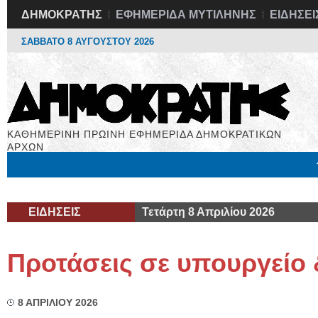
ΔΗΜΟΚΡΑΤΗΣ
ΕΦΗΜΕΡΙΔΑ ΜΥΤΙΛΗΝΗΣ
ΕΙΔΗΣΕΙ
ΣΑΒΒΑΤΟ 8 ΑΥΓΟΥΣΤΟΥ 2026
ΚΑΘΗΜΕΡΙΝΗ ΠΡΩΙΝΗ ΕΦΗΜΕΡΙΔΑ ΔΗΜΟΚΡΑΤΙΚΩΝ
ΑΡΧΩΝ
Μόνιμες Στήλες
Εργασία
Βιβλιοφάγος
Υγεία
Χρήσιμα
ΕΙΔΗΣΕΙΣ
Τετάρτη 8 Απριλίου 2026
Προτάσεις σε υπουργείο 
8 ΑΠΡΙΛΙΟΥ 2026