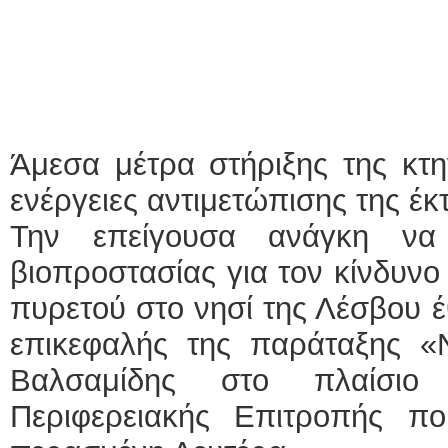
Άμεσα μέτρα στήριξης της κτη
ενέργειες αντιμετώπισης της έ
Την επείγουσα ανάγκη να
βιοπροστασίας για τον κίνδυν
πυρετού στο νησί της Λέσβου έ
επικεφαλής της παράταξης 
Βαλσαμίδης στο πλαίσιο
Περιφερειακής Επιτροπής π