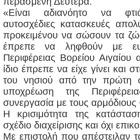
περασμένη Δευτέρα.
«Είναι αδιανόητο να φτι
αυτοσχέδιες κατασκευές απολ
προκειμένου να σώσουν τα ζώα
έπρεπε να ληφθούν με ευ
Περιφέρειας Βορείου Αιγαίου 
ίδιο έπρεπε να είχε γίνει και 
του νησιού από την πρώτη στ
υποχρέωση της Περιφέρει
συνεργασία με τους αρμόδιους
Η κρισιμότητα της κατάστασ
σχέδιο διαχείρισης και όχι επικ
Με επιστολή που απέστειλαν τ