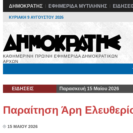
ΔΗΜΟΚΡΑΤΗΣ
ΕΦΗΜΕΡΙΔΑ ΜΥΤΙΛΗΝΗΣ
ΕΙΔΗΣΕΙ
ΚΥΡΙΑΚΗ 9 ΑΥΓΟΥΣΤΟΥ 2026
ΚΑΘΗΜΕΡΙΝΗ ΠΡΩΙΝΗ ΕΦΗΜΕΡΙΔΑ ΔΗΜΟΚΡΑΤΙΚΩΝ
ΑΡΧΩΝ
Μόνιμες Στήλες
Εργασία
Βιβλιοφάγος
Υγεία
Χρήσιμα
ΕΙΔΗΣΕΙΣ
Παρασκευή 15 Μαίου 2026
Παραίτηση Άρη Ελευθερί
15 ΜΑΙΟΥ 2026