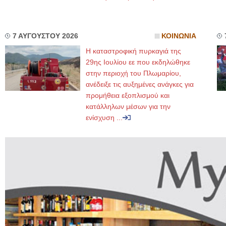
7 ΑΥΓΟΥΣΤΟΥ 2026
ΚΟΙΝΩΝΙΑ
Η καταστροφική πυρκαγιά της
29ης Ιουλίου εε που εκδηλώθηκε
στην περιοχή του Πλωμαρίου,
ανέδειξε τις αυξημένες ανάγκες για
προμήθεια εξοπλισμού και
κατάλληλων μέσων για την
ενίσχυση ...