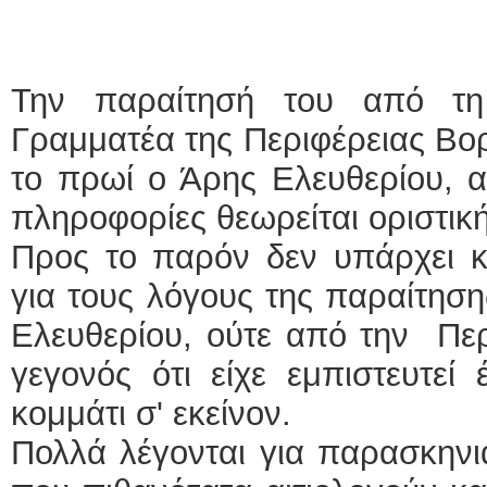
Την παραίτησή του από τη
Γραμματέα της Περιφέρειας Βορ
το πρωί ο Άρης Ελευθερίου,
πληροφορίες θεωρείται οριστική
Προς το παρόν δεν υπάρχει κ
για τους λόγους της παραίτησης
Ελευθερίου, ούτε από την Περ
γεγονός ότι είχε εμπιστευτεί 
κομμάτι σ' εκείνον.
Πολλά λέγονται για παρασκηνια