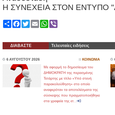
Η ΣΥΝΕΧΕΙΑ ΣΤΟΝ ΕΝΤΥΠΟ "
Share
Facebook
Twitter
Email
WhatsApp
Viber
ΔΙΑΒΑΣΤΕ
Τελευταίες ειδήσεις
6 ΑΥΓΟΥΣΤΟΥ 2026
ΚΟΙΝΩΝΙΑ
Με αφορμή το δημοσίευμα του
ΔΗΜΟΚΡΑΤΗ της περασμένης
Τετάρτης με τίτλο «Υπό στενή
παρακολούθηση» στο οποίο
αναφερόταν τα αποτελέσματα της
σύσκεψης που πραγματοποιήθηκε
στα γραφεία της ετ...