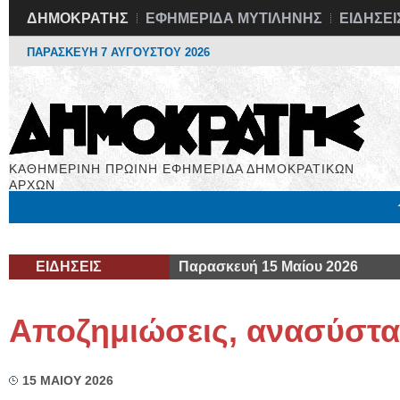
ΔΗΜΟΚΡΑΤΗΣ
ΕΦΗΜΕΡΙΔΑ ΜΥΤΙΛΗΝΗΣ
ΕΙΔΗΣΕΙ
ΠΑΡΑΣΚΕΥΗ 7 ΑΥΓΟΥΣΤΟΥ 2026
ΚΑΘΗΜΕΡΙΝΗ ΠΡΩΙΝΗ ΕΦΗΜΕΡΙΔΑ ΔΗΜΟΚΡΑΤΙΚΩΝ
ΑΡΧΩΝ
Μόνιμες Στήλες
Εργασία
Βιβλιοφάγος
Υγεία
Χρήσιμα
ΕΙΔΗΣΕΙΣ
Παρασκευή 15 Μαίου 2026
Αποζημιώσεις, ανασύστα
15 ΜΑΙΟΥ 2026