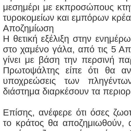
μεσημέρι με εκπροσώπους κτη
τυροκομείων και εμπόρων κρέα
Αποζημίωση
Η θετική εξέλιξη στην ενημέρ
στο χαμένο γάλα, από τις 5 Απ
γίνει με βάση την περσινή π
Πρωτοψάλτης είπε ότι θα αν
υποχρεώσεις των πληγέντω
διάστημα διαρκέσουν τα περιορ
Επίσης, ανέφερε ότι όσες ζω
το κράτος θα αποζημιωθούν, 