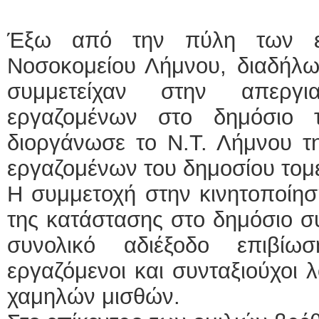
Έξω από την πύλη των εξ
Νοσοκομείου Λήμνου, διαδήλω
συμμετείχαν στην απεργ
εργαζομένων στο δημόσιο 
διοργάνωσε το Ν.Τ. Λήμνου τ
εργαζομένων του δημοσίου τομ
Η συμμετοχή στην κινητοποίηση
της κατάστασης στο δημόσιο σύ
συνολικό αδιέξοδο επιβίω
εργαζόμενοι και συνταξιούχοι 
χαμηλών μισθών.