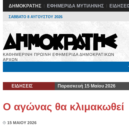
ΔΗΜΟΚΡΑΤΗΣ
ΕΦΗΜΕΡΙΔΑ ΜΥΤΙΛΗΝΗΣ
ΕΙΔΗΣΕΙ
ΣΑΒΒΑΤΟ 8 ΑΥΓΟΥΣΤΟΥ 2026
ΚΑΘΗΜΕΡΙΝΗ ΠΡΩΙΝΗ ΕΦΗΜΕΡΙΔΑ ΔΗΜΟΚΡΑΤΙΚΩΝ
ΑΡΧΩΝ
Μόνιμες Στήλες
Εργασία
Βιβλιοφάγος
Υγεία
Χρήσιμα
ΕΙΔΗΣΕΙΣ
Παρασκευή 15 Μαίου 2026
Ο αγώνας θα κλιμακωθεί
15 ΜΑΙΟΥ 2026