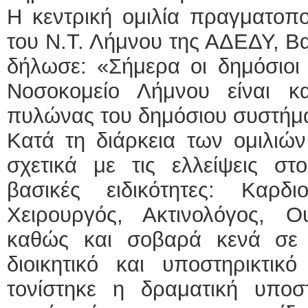
Η κεντρική ομιλία πραγματοπ
του Ν.Τ. Λήμνου της ΑΔΕΔΥ, Βα
δήλωσε: «Σήμερα οι δημόσιοι
Νοσοκομείο Λήμνου είναι κ
πυλώνας του δημόσιου συστήμα
Κατά τη διάρκεια των ομιλιών
σχετικά με τις ελλείψεις σ
βασικές ειδικότητες: Καρδιο
Χειρουργός, Ακτινολόγος, Ο
καθώς και σοβαρά κενά σε κ
διοικητικό και υποστηρικτικ
τονίστηκε η δραματική υπο