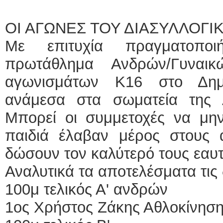
ΟΙ ΑΓΩΝΕΣ ΤΟΥ ΔΙΑΣΥΛΛΟΓΙ
Με επιτυχία πραγματοποι
πρωτάθλημα Ανδρών/Γυναι
αγωνισμάτων Κ16 στο Δημο
ανάμεσα στα σωματεία της 
Μπορεί οι συμμετοχές να μη
παιδιά έλαβαν μέρος στους
δώσουν τον καλύτερό τους εαυτ
Αναλυτικά τα αποτελέσματα τις 
100μ τελικός Α' ανδρών
1ος Χρήστος Ζάκης Αθλοκίνηση