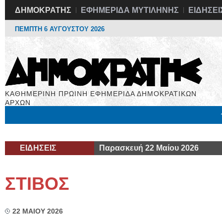
ΔΗΜΟΚΡΑΤΗΣ
ΕΦΗΜΕΡΙΔΑ ΜΥΤΙΛΗΝΗΣ
ΕΙΔΗΣΕΙ
ΠΕΜΠΤΗ 6 ΑΥΓΟΥΣΤΟΥ 2026
ΚΑΘΗΜΕΡΙΝΗ ΠΡΩΙΝΗ ΕΦΗΜΕΡΙΔΑ ΔΗΜΟΚΡΑΤΙΚΩΝ
ΑΡΧΩΝ
Μόνιμες Στήλες
Εργασία
Βιβλιοφάγος
Υγεία
Χρήσιμα
ΕΙΔΗΣΕΙΣ
Παρασκευή 22 Μαίου 2026
ΣΤΙΒΟΣ
22 ΜΑΙΟΥ 2026