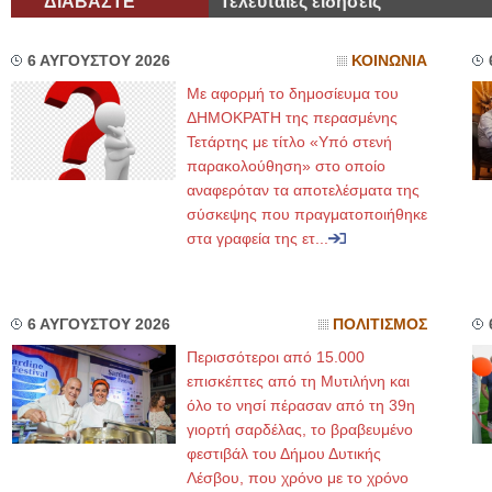
ΔΙΑΒΑΣΤΕ
Τελευταίες ειδήσεις
6 ΑΥΓΟΥΣΤΟΥ 2026
ΚΟΙΝΩΝΙΑ
Με αφορμή το δημοσίευμα του
ΔΗΜΟΚΡΑΤΗ της περασμένης
Τετάρτης με τίτλο «Υπό στενή
παρακολούθηση» στο οποίο
αναφερόταν τα αποτελέσματα της
σύσκεψης που πραγματοποιήθηκε
στα γραφεία της ετ...
6 ΑΥΓΟΥΣΤΟΥ 2026
ΠΟΛΙΤΙΣΜΟΣ
Περισσότεροι από 15.000
επισκέπτες από τη Μυτιλήνη και
όλο το νησί πέρασαν από τη 39η
γιορτή σαρδέλας, το βραβευμένο
φεστιβάλ του Δήμου Δυτικής
Λέσβου, που χρόνο με το χρόνο