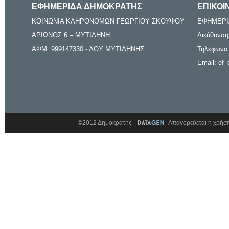
ΕΦΗΜΕΡΙΔΑ ΔΗΜΟΚΡΑΤΗΣ
ΕΠΙΚΟΙ
ΚΟΙΝΩΝΙΑ ΚΛΗΡΟΝΟΜΩΝ ΓΕΩΡΓΙΟΥ ΣΚΟΥΦΟΥ
ΕΦΗΜΕΡΙ
ΑΡΙΩΝΟΣ 6 – ΜΥΤΙΛΗΝΗ
Διεύθυνση
ΑΦΜ: 999147330 - ΔΟΥ ΜΥΤΙΛΗΝΗΣ
Τηλέφωνο:
Email: ef_
©2012 Δημοκράτης |
Απαγορεύεται η χρήση