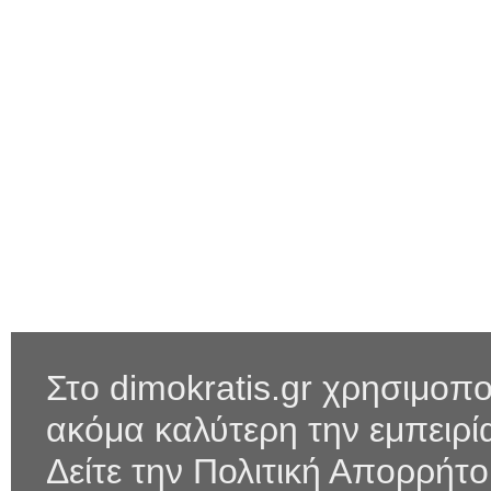
Στο dimokratis.gr χρησιμοπο
ακόμα καλύτερη την εμπειρ
Δείτε την Πολιτική Απορρήτ