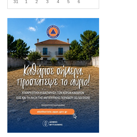
31
1
2
3
4
5
6