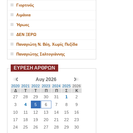
Γιορτινός
Λιμάνια
Ήρωες
ΔΕΝ ΞΕΡΩ
Παναγιώτη Ν. Βέη, Χωρίς Πυξίδα
Παναγιώτης Σαλτογιάννης
ΕΥΡΕΣΗ ΑΡΘΡΩΝ
Αυγ 2026
2020
2021
2022
2023
2024
2025
2026
Δ
Τ
Τ
Π
Π
Σ
Κ
27
28
29
30
31
1
2
3
4
5
6
7
8
9
10
11
12
13
14
15
16
17
18
19
20
21
22
23
24
25
26
27
28
29
30