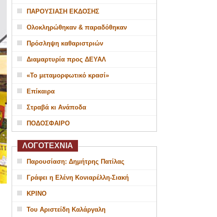
ΠΑΡΟΥΣΙΑΣΗ ΕΚΔΟΣΗΣ
Ολοκληρώθηκαν & παραδόθηκαν
Πρόσληψη καθαριστριών
Διαμαρτυρία προς ΔΕΥΑΛ
«Το μεταμορφωτικό κρασί»
Επίκαιρα
Στραβά κι Ανάποδα
ΠΟΔΟΣΦΑΙΡΟ
ΛΟΓΟΤΕΧΝΙΑ
Παρουσίαση: Δημήτρης Πατίλας
Γράφει η Ελένη Κονιαρέλλη-Σιακή
ΚΡΙΝΟ
Του Αριστείδη Καλάργαλη