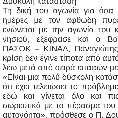
Δύσκολη κατάσταση
Τη δική του αγωνία για όσα σ
ημέρες με τον αφθώδη πυρ
ενώνεται με την αγωνία του 
νησιού, εξέφρασε και ο Βο
ΠΑΣΟΚ – ΚΙΝΑΛ, Παναγιώτης
κρίση δεν έγινε τίποτα από αυτ
λέω μετά από σειρά επαφών με 
«Είναι μια πολύ δύσκολη κατάσ
ότι έχει τελειώσει το πρόβλημ
εδώ και γίνεται όλο και πιο
σωρευτικά με το πέρασμα του
αυτονόητα», πρόσθεσε ο Π. Δο