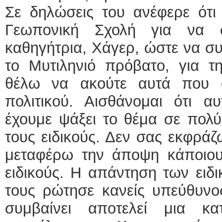
Σε δηλώσεις του ανέφερε ότι
Γεωπονική Σχολή για να σ
καθηγήτρια, Χάγερ, ώστε να συ
το Μυτιληνιό πρόβατο, για τ
θέλω να ακούτε αυτά που 
πολιτικού. Αισθάνομαι ότι α
έχουμε ψάξει το θέμα σε πολ
τους ειδικούς. Δεν σας εκφράζ
μεταφέρω την άποψη κάποιο
ειδικούς. Η απάντηση των ειδι
τους ρώτησε κανείς υπεύθυνος
συμβαίνει αποτελεί μια κ