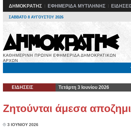
ΔΗΜΟΚΡΑΤΗΣ
ΕΦΗΜΕΡΙΔΑ ΜΥΤΙΛΗΝΗΣ
ΕΙΔΗΣΕΙ
ΣΑΒΒΑΤΟ 8 ΑΥΓΟΥΣΤΟΥ 2026
ΚΑΘΗΜΕΡΙΝΗ ΠΡΩΙΝΗ ΕΦΗΜΕΡΙΔΑ ΔΗΜΟΚΡΑΤΙΚΩΝ
ΑΡΧΩΝ
Μόνιμες Στήλες
Εργασία
Βιβλιοφάγος
Υγεία
Χρήσιμα
ΕΙΔΗΣΕΙΣ
Τετάρτη 3 Ιουνίου 2026
Ζητούνται άμεσα αποζημ
3 ΙΟΥΝΙΟΥ 2026