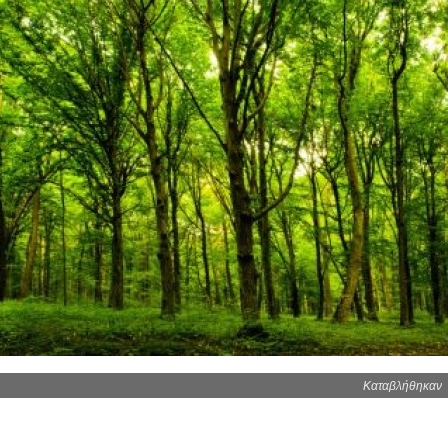
Καταβλήθηκαν