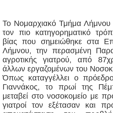
Το Νομαρχιακό Τμήμα Λήμνου 
τον πιο κατηγορηματικό τρόπ
βίας που σημειώθηκε στα Επ
Λήμνου, την περασμένη Παρ
αγροτικής γιατρού, από 87
άλλων εργαζομένων του Νοσοκ
Όπως καταγγέλλει ο πρόεδρ
Γιαννάκος, το πρωί της Πέμπ
μεταβεί στο νοσοκομείο με πρ
γιατροί τον εξέτασαν και πρ