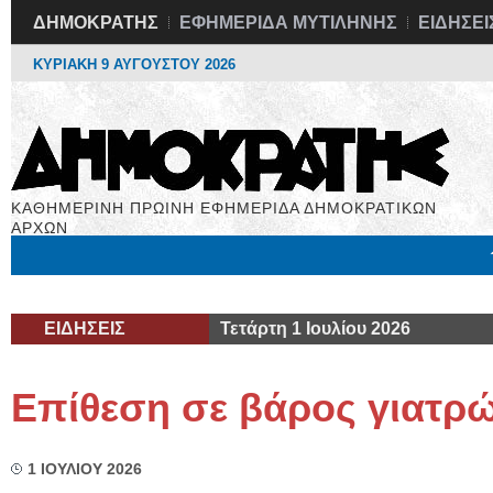
ΔΗΜΟΚΡΑΤΗΣ
ΕΦΗΜΕΡΙΔΑ ΜΥΤΙΛΗΝΗΣ
ΕΙΔΗΣΕΙ
ΚΥΡΙΑΚΗ 9 ΑΥΓΟΥΣΤΟΥ 2026
ΚΑΘΗΜΕΡΙΝΗ ΠΡΩΙΝΗ ΕΦΗΜΕΡΙΔΑ ΔΗΜΟΚΡΑΤΙΚΩΝ
ΑΡΧΩΝ
Μόνιμες Στήλες
Εργασία
Βιβλιοφάγος
Υγεία
Χρήσιμα
ΕΙΔΗΣΕΙΣ
Τετάρτη 1 Ιουλίου 2026
Επίθεση σε βάρος γιατρ
1 ΙΟΥΛΙΟΥ 2026