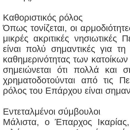
Καθοριστικός ρόλος
Όπως τονίζεται, οι αρμοδιότητ
μικρές ακριτικές νησιωτικές 
είναι πολύ σημαντικές για τη
καθημερινότητας των κατοίκων 
σημειώνεται ότι πολλά και σ
χρηματοδοτούνται από τις Πε
ρόλος του Επάρχου είναι σημαν
Εντεταλμένοι σύμβουλοι
Μάλιστα, ο Έπαρχος Ικαρίας