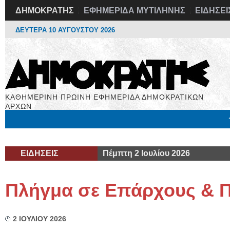
ΔΗΜΟΚΡΑΤΗΣ
ΕΦΗΜΕΡΙΔΑ ΜΥΤΙΛΗΝΗΣ
ΕΙΔΗΣΕΙ
ΔΕΥΤΕΡΑ 10 ΑΥΓΟΥΣΤΟΥ 2026
ΚΑΘΗΜΕΡΙΝΗ ΠΡΩΙΝΗ ΕΦΗΜΕΡΙΔΑ ΔΗΜΟΚΡΑΤΙΚΩΝ
ΑΡΧΩΝ
Μόνιμες Στήλες
Εργασία
Βιβλιοφάγος
Υγεία
Χρήσιμα
ΕΙΔΗΣΕΙΣ
Πέμπτη 2 Ιουλίου 2026
Πλήγμα σε Επάρχους & Π
2 ΙΟΥΛΙΟΥ 2026