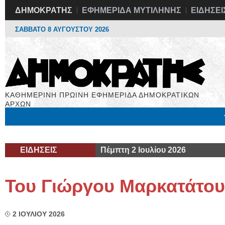
ΔΗΜΟΚΡΑΤΗΣ
ΕΦΗΜΕΡΙΔΑ ΜΥΤΙΛΗΝΗΣ
ΕΙΔΗΣΕΙ
ΣΑΒΒΑΤΟ 8 ΑΥΓΟΥΣΤΟΥ 2026
ΚΑΘΗΜΕΡΙΝΗ ΠΡΩΙΝΗ ΕΦΗΜΕΡΙΔΑ ΔΗΜΟΚΡΑΤΙΚΩΝ
ΑΡΧΩΝ
Μόνιμες Στήλες
Εργασία
Βιβλιοφάγος
Υγεία
Χρήσιμα
ΕΙΔΗΣΕΙΣ
Πέμπτη 2 Ιουλίου 2026
Του Γιώργου Μαρκατάτου
2 ΙΟΥΛΙΟΥ 2026