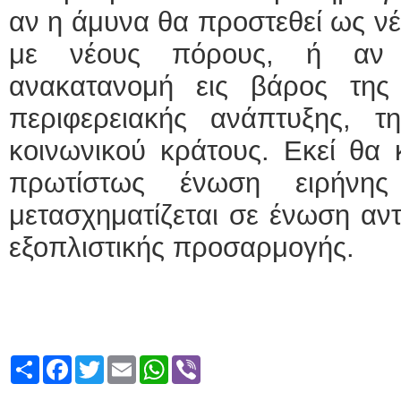
αν η άμυνα θα προστεθεί ως ν
με νέους πόρους, ή αν 
ανακατανομή εις βάρος της
περιφερειακής ανάπτυξης, 
κοινωνικού κράτους. Εκεί θα 
πρωτίστως ένωση ειρήνη
μετασχηματίζεται σε ένωση αν
εξοπλιστικής προσαρμογής.
Share
Facebook
Twitter
Email
WhatsApp
Viber