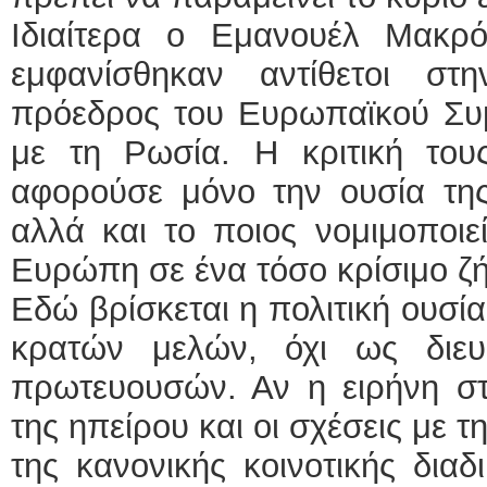
Ιδιαίτερα ο Εμανουέλ Μακρ
εμφανίσθηκαν αντίθετοι σ
πρόεδρος του Ευρωπαϊκού Συμ
με τη Ρωσία. Η κριτική του
αφορούσε μόνο την ουσία της
αλλά και το ποιος νομιμοποιε
Ευρώπη σε ένα τόσο κρίσιμο ζ
Εδώ βρίσκεται η πολιτική ουσί
κρατών μελών, όχι ως διευ
πρωτευουσών. Αν η ειρήνη στ
της ηπείρου και οι σχέσεις με 
της κανονικής κοινοτικής διαδ