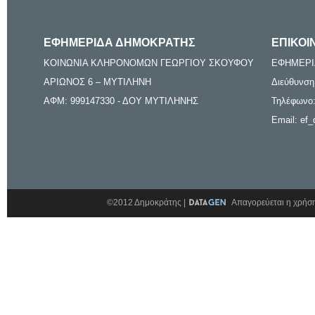
ΕΦΗΜΕΡΙΔΑ ΔΗΜΟΚΡΑΤΗΣ
ΕΠΙΚΟΙ
ΚΟΙΝΩΝΙΑ ΚΛΗΡΟΝΟΜΩΝ ΓΕΩΡΓΙΟΥ ΣΚΟΥΦΟΥ
ΕΦΗΜΕΡΙ
ΑΡΙΩΝΟΣ 6 – ΜΥΤΙΛΗΝΗ
Διεύθυνση
ΑΦΜ: 999147330 - ΔΟΥ ΜΥΤΙΛΗΝΗΣ
Τηλέφωνο:
Email: ef_
©2012 Δημοκράτης |
Απαγορεύεται η χρήση