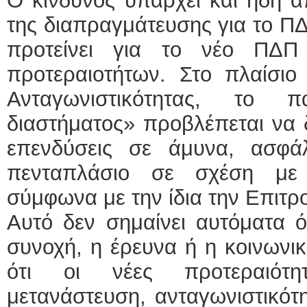
Ο κίνδυνος υπάρχει και ήδη απ
της διαπραγμάτευσης για το Π
προτείνει για το νέο ΠΔΠ
προτεραιοτήτων. Στο πλαίσιο
Ανταγωνιστικότητας, το 
διαστήματος» προβλέπεται να δ
επενδύσεις σε άμυνα, ασφά
πενταπλάσιο σε σχέση με
σύμφωνα με την ίδια την Επιτ
Αυτό δεν σημαίνει αυτόματα ό
συνοχή, η έρευνα ή η κοινωνικ
ότι οι νέες προτεραιότη
μετανάστευση, ανταγωνιστικότη