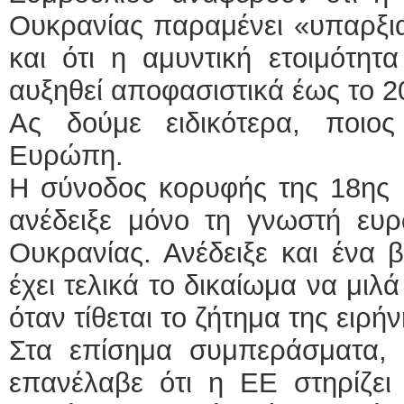
Ουκρανίας παραμένει «υπαρξι
και ότι η αμυντική ετοιμότη
αυξηθεί αποφασιστικά έως το 
Ας δούμε ειδικότερα, ποιο
Ευρώπη.
Η σύνοδος κορυφής της 18ης κ
ανέδειξε μόνο τη γνωστή ευ
Ουκρανίας. Ανέδειξε και ένα 
έχει τελικά το δικαίωμα να μι
όταν τίθεται το ζήτημα της ειρήν
Στα επίσημα συμπεράσματα,
επανέλαβε ότι η ΕΕ στηρίζει