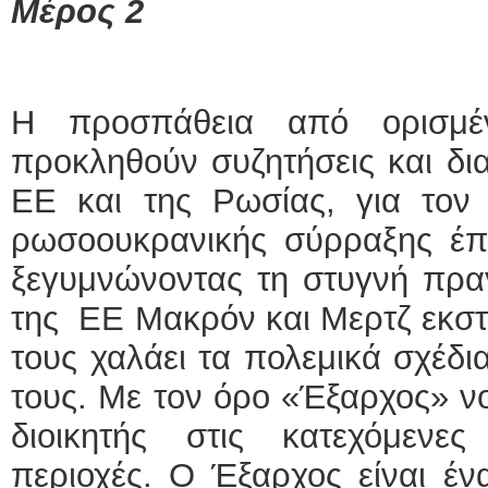
Μέρος 2
Η προσπάθεια από ορισμ
προκληθούν συζητήσεις και δι
ΕΕ και της Ρωσίας, για τον 
ρωσοουκρανικής σύρραξης έπ
ξεγυμνώνοντας τη στυγνή πραγ
της ΕΕ Μακρόν και Μερτζ εκστό
τους χαλάει τα πολεμικά σχέδια
τους. Με τον όρο «Έξαρχος» νο
διοικητής στις κατεχόμενε
περιοχές. Ο Έξαρχος είναι ένα