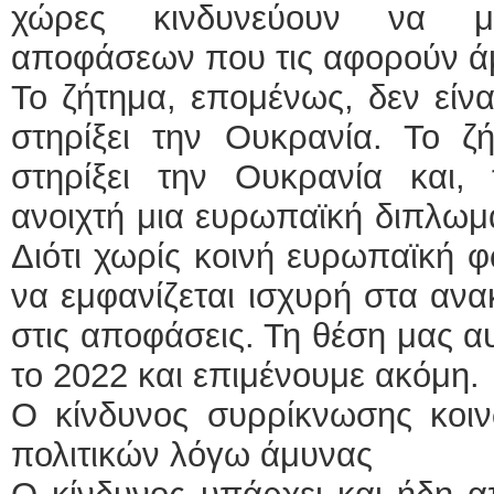
χώρες κινδυνεύουν να μ
αποφάσεων που τις αφορούν ά
Το ζήτημα, επομένως, δεν είν
στηρίξει την Ουκρανία. Το ζ
στηρίξει την Ουκρανία και, 
ανοιχτή μια ευρωπαϊκή διπλωμα
Διότι χωρίς κοινή ευρωπαϊκή 
να εμφανίζεται ισχυρή στα αν
στις αποφάσεις. Τη θέση μας α
το 2022 και επιμένουμε ακόμη.
Ο κίνδυνος συρρίκνωσης κοιν
πολιτικών λόγω άμυνας