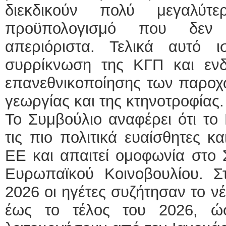
διεκδικούν πολύ μεγαλύτ
προϋπολογισμό που δεν 
απεριόριστα. Τελικά αυτό ι
συρρίκνωση της ΚΓΠ και ενδ
επανεθνικοποίησης των παροχ
γεωργίας και της κτηνοτροφίας.
Το Συμβούλιο αναφέρει ότι το
τις πιο πολιτικά ευαίσθητες κα
ΕΕ και απαιτεί ομοφωνία στο 
Ευρωπαϊκού Κοινοβουλίου. Σ
2026 οι ηγέτες συζήτησαν το 
έως το τέλος του 2026, ώ