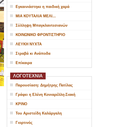
Εγκαινιάστηκε η παιδική χαρά
ΜΙΑ ΚΟΥΤΑΛΙΑ ΜΕΛΙ...
Σύλληψη Μπαγκλαντεσιανών
ΚΟΙΝΩΝΙΚΟ ΦΡΟΝΤΙΣΤΗΡΙΟ
ΛΕΥΚΗ ΝΥΧΤΑ
Στραβά κι Ανάποδα
Επίκαιρα
ΛΟΓΟΤΕΧΝΙΑ
Παρουσίαση: Δημήτρης Πατίλας
Γράφει η Ελένη Κονιαρέλλη-Σιακή
ΚΡΙΝΟ
Του Αριστείδη Καλάργαλη
Γιορτινός