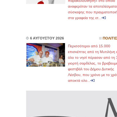
παρακολούθηση» στο οποίο
αναφερόταν τα αποτελέσματα
σύσκεψης που πραγματοποι
στα γραφεία της ετ...
6 ΑΥΓΟΥΣΤΟΥ 2026
ΠΟΛΙΤΙ
Περισσότεροι από 15.000
επισκέπτες από τη Μυτιλήνη 
όλο το νησί πέρασαν από τη 
γιορτή σαρδέλας, το βραβευμ
φεστιβάλ του Δήμου Δυτικής
Λέσβου, που χρόνο με το χρό
αποκτά ολο...